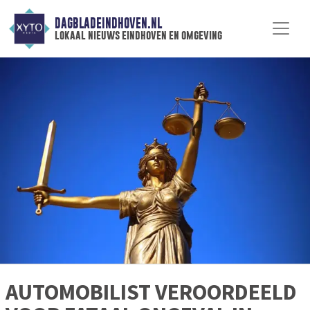
DAGBLADEINDHOVEN.NL
lokaal nieuws eindhoven en omgeving
AUTOMOBILIST VEROORDEELD