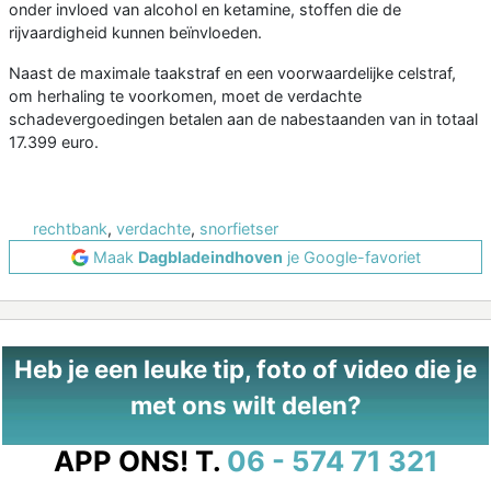
onder invloed van alcohol en ketamine, stoffen die de
rijvaardigheid kunnen beïnvloeden.
Naast de maximale taakstraf en een voorwaardelijke celstraf,
om herhaling te voorkomen, moet de verdachte
schadevergoedingen betalen aan de nabestaanden van in totaal
17.399 euro.
rechtbank
,
verdachte
,
snorfietser
Maak
Dagbladeindhoven
je Google-favoriet
Heb je een leuke tip, foto of video die je
met ons wilt delen?
APP ONS!
T.
06 - 574 71 321