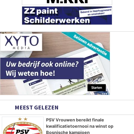
MEEST GELEZEN
PSV Vrouwen bereikt finale
kwalificatietoernooi na winst op
Bosnische kampioen