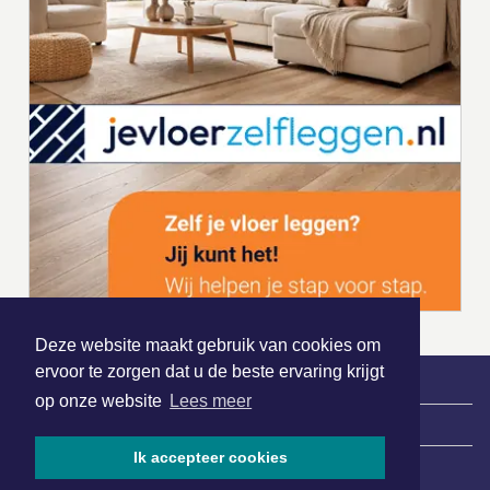
Deze website maakt gebruik van cookies om
ervoor te zorgen dat u de beste ervaring krijgt
op onze website
Lees meer
|
Nieuws | Sport | Evenementen
Ik accepteer cookies