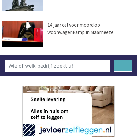
14 jaar cel voor moord op
woonwagenkamp in Maarheeze