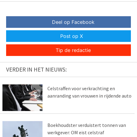
Deel op Facebook
Post op X
Tip de redactie
VERDER IN HET NIEUWS:
Celstraffen voor verkrachting en
aanranding van vrouwen in rijdende auto
Boekhoudster verduistert tonnen van
werkgever: OM eist celstraf