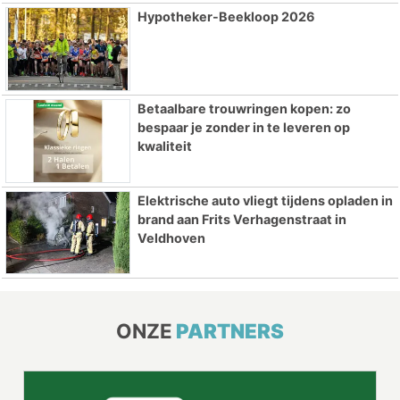
Hypotheker-Beekloop 2026
Betaalbare trouwringen kopen: zo
bespaar je zonder in te leveren op
kwaliteit
Elektrische auto vliegt tijdens opladen in
brand aan Frits Verhagenstraat in
Veldhoven
ONZE
PARTNERS