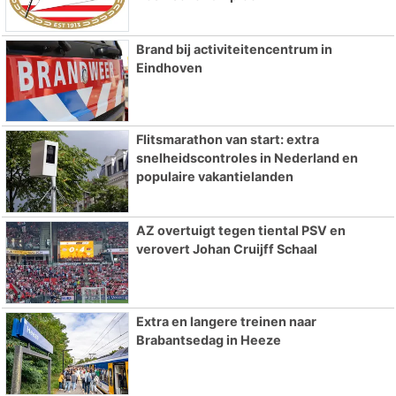
Brand bij activiteitencentrum in
Eindhoven
Flitsmarathon van start: extra
snelheidscontroles in Nederland en
populaire vakantielanden
AZ overtuigt tegen tiental PSV en
verovert Johan Cruijff Schaal
Extra en langere treinen naar
Brabantsedag in Heeze