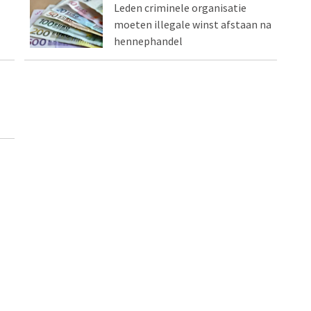
Leden criminele organisatie
moeten illegale winst afstaan na
hennephandel