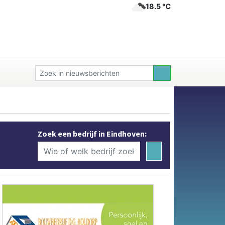
18.5 ℃
Zoek een bedrijf in Eindhoven: