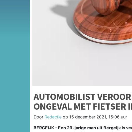
AUTOMOBILIST VEROOR
ONGEVAL MET FIETSER I
Door
Redactie
op
15 december 2021, 15:06 uur
BERGEIJK - Een 29-jarige man uit Bergeijk is v