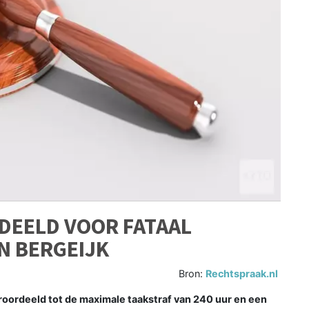
DEELD VOOR FATAAL
N BERGEIJK
Bron:
Rechtspraak.nl
eroordeeld tot de maximale taakstraf van 240 uur en een