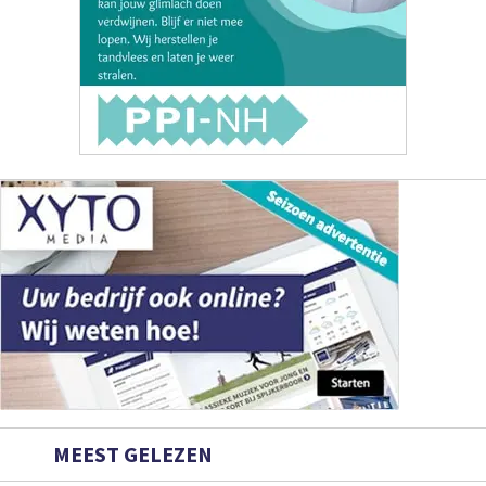
MEEST GELEZEN