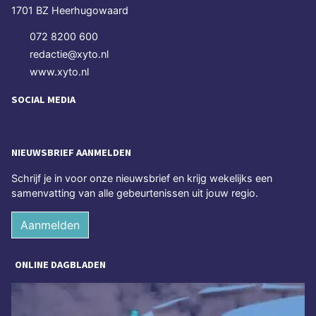
1701 BZ Heerhugowaard
072 8200 600
redactie@xyto.nl
www.xyto.nl
SOCIAL MEDIA
NIEUWSBRIEF AANMELDEN
Schrijf je in voor onze nieuwsbrief en krijg wekelijks een
samenvatting van alle gebeurtenissen uit jouw regio.
Aanmelden
ONLINE DAGBLADEN