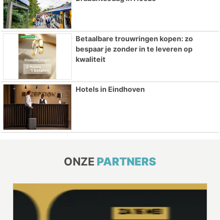
Betaalbare trouwringen kopen: zo
bespaar je zonder in te leveren op
kwaliteit
Hotels in Eindhoven
ONZE
PARTNERS