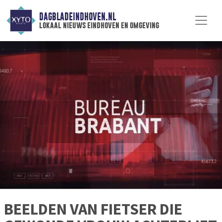
DAGBLADEINDHOVEN.NL
lokaal nieuws eindhoven en omgeving
BEELDEN VAN FIETSER DIE