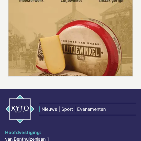
|
Nieuws | Sport | Evenementen
Hoofdvestiging:
van Benthuizenlaan 1