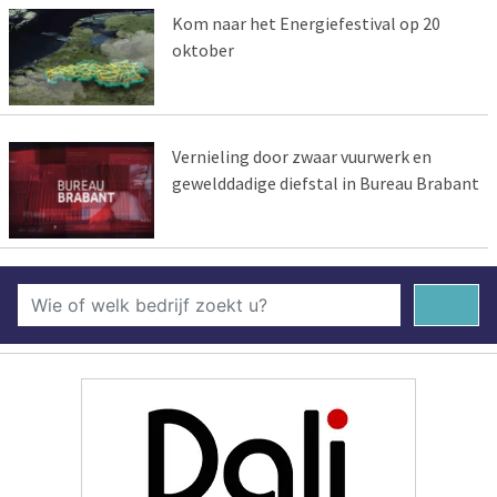
Kom naar het Energiefestival op 20
oktober
Vernieling door zwaar vuurwerk en
gewelddadige diefstal in Bureau Brabant