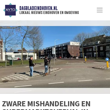
DAGBLADEINDHOVEN.NL
lokaal nieuws eindhoven en omgeving
ZWARE MISHANDELING EN