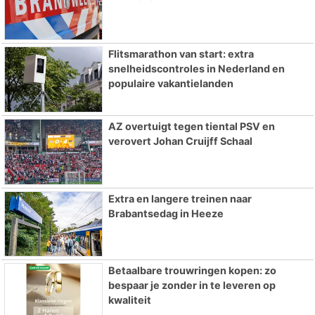
Flitsmarathon van start: extra
snelheidscontroles in Nederland en
populaire vakantielanden
AZ overtuigt tegen tiental PSV en
verovert Johan Cruijff Schaal
Extra en langere treinen naar
Brabantsedag in Heeze
Betaalbare trouwringen kopen: zo
bespaar je zonder in te leveren op
kwaliteit