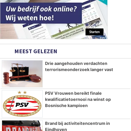
MEEST GELEZEN
Drie aangehouden verdachten
terrorismeonderzoek langer vast
PSV Vrouwen bereikt finale
kwalificatietoernooi na winst op
Bosnische kampioen
Brand bij activiteitencentrum in
Eindhoven