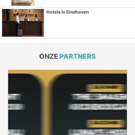
Hotels in Eindhoven
ONZE
PARTNERS