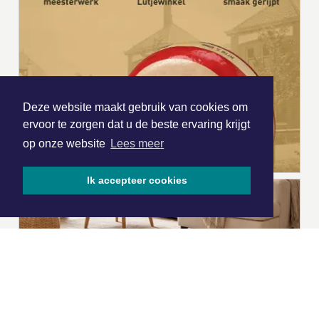
Deze website maakt gebruik van cookies om
ervoor te zorgen dat u de beste ervaring krijgt
op onze website
Lees meer
Ik accepteer cookies