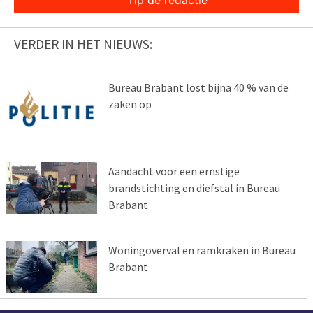
Tip de redactie
VERDER IN HET NIEUWS:
Bureau Brabant lost bijna 40 % van de
zaken op
Aandacht voor een ernstige
brandstichting en diefstal in Bureau
Brabant
Woningoverval en ramkraken in Bureau
Brabant