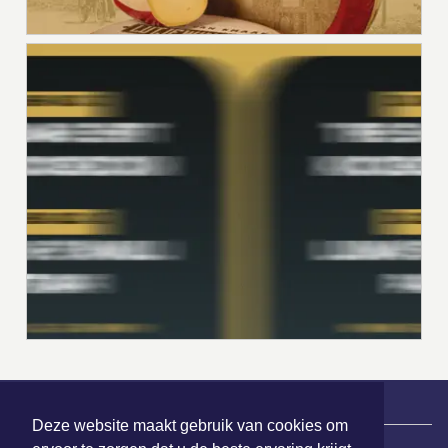
Deze website maakt gebruik van cookies om
|
Nieuws | Sport | Evenementen