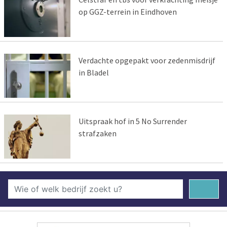
op GGZ-terrein in Eindhoven
Verdachte opgepakt voor zedenmisdrijf
in Bladel
Uitspraak hof in 5 No Surrender
strafzaken