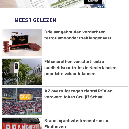
MEEST GELEZEN
Drie aangehouden verdachten
terrorismeonderzoek langer vast
Flitsmarathon van start: extra
snelheidscontroles in Nederland en
populaire vakantielanden
AZ overtuigt tegen tiental PSV en
verovert Johan Cruijff Schaal
Brand bij activiteitencentrum in
Eindhoven