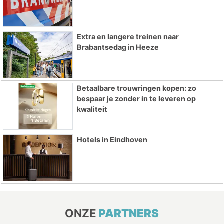
Extra en langere treinen naar
Brabantsedag in Heeze
Betaalbare trouwringen kopen: zo
bespaar je zonder in te leveren op
kwaliteit
Hotels in Eindhoven
ONZE
PARTNERS