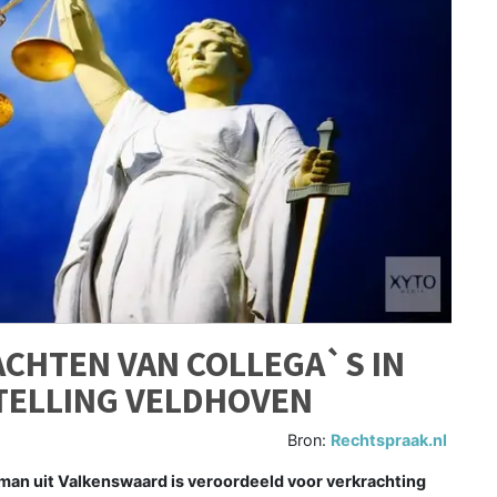
CHTEN VAN COLLEGA`S IN
TELLING VELDHOVEN
Bron:
Rechtspraak.nl
 uit Valkenswaard is veroordeeld voor verkrachting