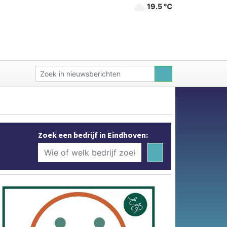
19.5 ℃
Zoek een bedrijf in Eindhoven: