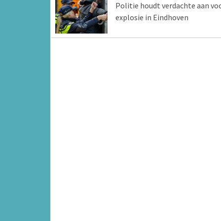
Politie houdt verdachte aan vo
explosie in Eindhoven