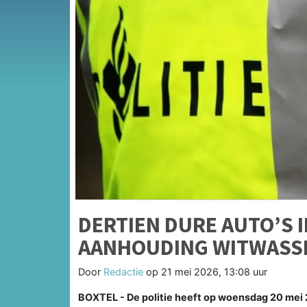
DERTIEN DURE AUTO’S 
AANHOUDING WITWASS
Door
Redactie
op
21 mei 2026, 13:08 uur
BOXTEL - De politie heeft op woensdag 20 mei 