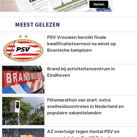
MEEST GELEZEN
PSV Vrouwen bereikt finale
kwalificatietoernooi na winst op
Bosnische kampioen
Brand bij activiteitencentrum in
Eindhoven
Flitsmarathon van start: extra
snelheidscontroles in Nederland en
populaire vakantielanden
AZ overtuigt tegen tiental PSV en