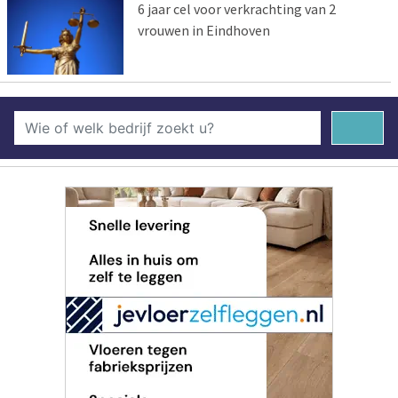
6 jaar cel voor verkrachting van 2
vrouwen in Eindhoven