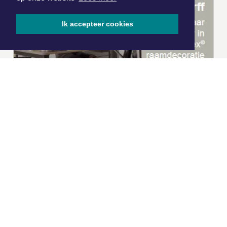
Ik accepteer cookies