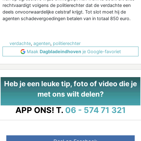
rechtvaardigt volgens de politierechter dat de verdachte een
deels onvoorwaardelijke celstraf krijgt. Tot slot moet hij de
agenten schadevergoedingen betalen van in totaal 850 euro.
verdachte
,
agenten
,
politierechter
Maak
Dagbladeindhoven
je Google-favoriet
Heb je een leuke tip, foto of video die je
met ons wilt delen?
APP ONS!
T.
06 - 574 71 321