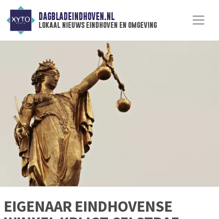
DAGBLADEINDHOVEN.NL
lokaal nieuws eindhoven en omgeving
EIGENAAR EINDHOVENSE