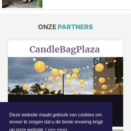
ONZE
PARTNERS
Deze website maakt gebruik van cookies om
ervoor te zorgen dat u de beste ervaring krijgt
op onze website
Lees meer