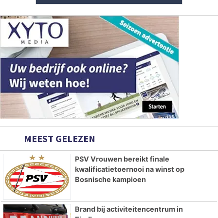
MEEST GELEZEN
PSV Vrouwen bereikt finale
kwalificatietoernooi na winst op
Bosnische kampioen
Brand bij activiteitencentrum in