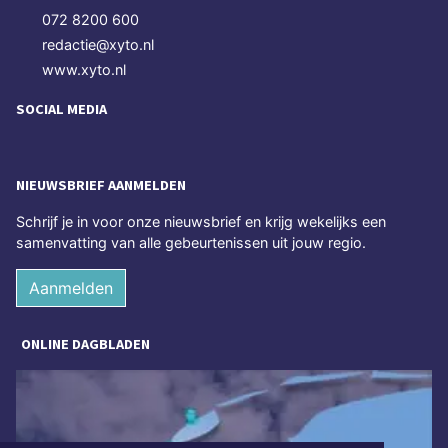
072 8200 600
redactie@xyto.nl
www.xyto.nl
SOCIAL MEDIA
NIEUWSBRIEF AANMELDEN
Schrijf je in voor onze nieuwsbrief en krijg wekelijks een
samenvatting van alle gebeurtenissen uit jouw regio.
Aanmelden
ONLINE DAGBLADEN