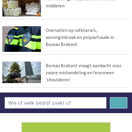
middelen
Overvallen op cafetaria’s,
woninginbraak en pinpasfraude in
Bureau Brabant
Bureau Brabant vraagt aandacht voor
zware mishandeling en fenomeen
'shoulderen'