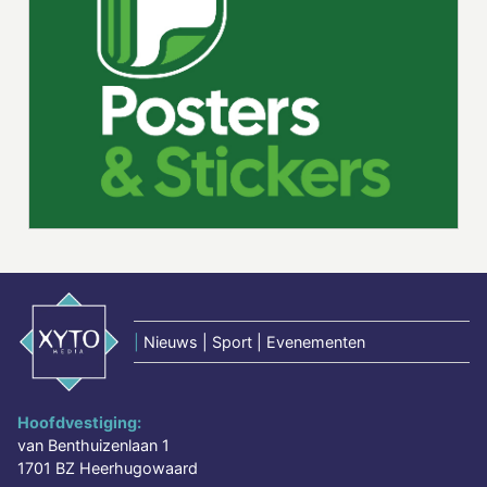
|
Nieuws | Sport | Evenementen
Hoofdvestiging:
van Benthuizenlaan 1
1701 BZ Heerhugowaard