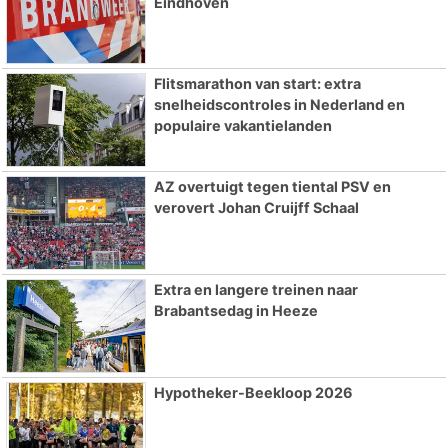
Eindhoven
Flitsmarathon van start: extra
snelheidscontroles in Nederland en
populaire vakantielanden
AZ overtuigt tegen tiental PSV en
verovert Johan Cruijff Schaal
Extra en langere treinen naar
Brabantsedag in Heeze
Hypotheker-Beekloop 2026