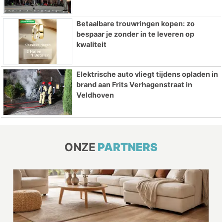
Betaalbare trouwringen kopen: zo
bespaar je zonder in te leveren op
kwaliteit
Elektrische auto vliegt tijdens opladen in
brand aan Frits Verhagenstraat in
Veldhoven
ONZE
PARTNERS