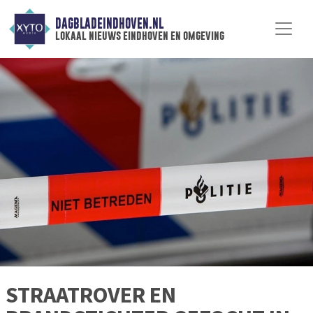
DAGBLADEINDHOVEN.NL
lokaal nieuws eindhoven en omgeving
STRAATROVER EN