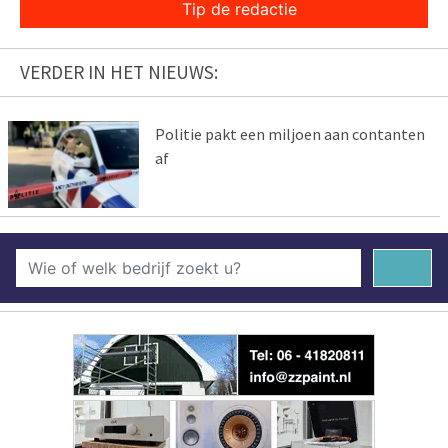
Tip de redactie
VERDER IN HET NIEUWS:
Politie pakt een miljoen aan contanten
af