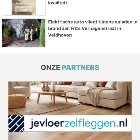
kwaliteit
Elektrische auto vliegt tijdens opladen in
brand aan Frits Verhagenstraat in
Veldhoven
ONZE
PARTNERS