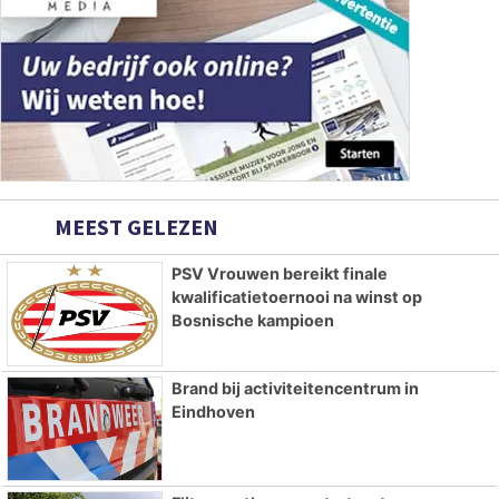
MEEST GELEZEN
PSV Vrouwen bereikt finale
kwalificatietoernooi na winst op
Bosnische kampioen
Brand bij activiteitencentrum in
Eindhoven