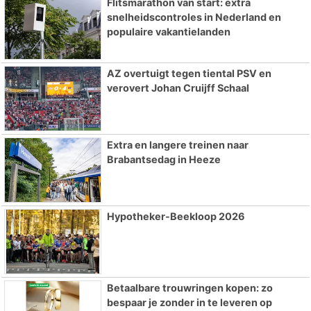
Flitsmarathon van start: extra
snelheidscontroles in Nederland en
populaire vakantielanden
AZ overtuigt tegen tiental PSV en
verovert Johan Cruijff Schaal
Extra en langere treinen naar
Brabantsedag in Heeze
Hypotheker-Beekloop 2026
Betaalbare trouwringen kopen: zo
bespaar je zonder in te leveren op