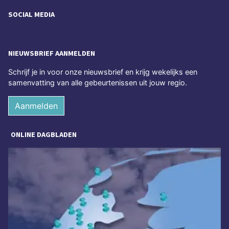
SOCIAL MEDIA
NIEUWSBRIEF AANMELDEN
Schrijf je in voor onze nieuwsbrief en krijg wekelijks een
samenvatting van alle gebeurtenissen uit jouw regio.
Aanmelden
ONLINE DAGBLADEN