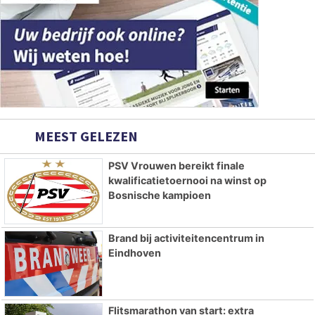
MEEST GELEZEN
PSV Vrouwen bereikt finale
kwalificatietoernooi na winst op
Bosnische kampioen
Brand bij activiteitencentrum in
Eindhoven
Flitsmarathon van start: extra