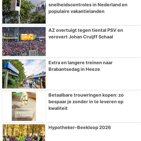
snelheidscontroles in Nederland en
populaire vakantielanden
AZ overtuigt tegen tiental PSV en
verovert Johan Cruijff Schaal
Extra en langere treinen naar
Brabantsedag in Heeze
Betaalbare trouwringen kopen: zo
bespaar je zonder in te leveren op
kwaliteit
Hypotheker-Beekloop 2026