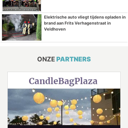
Elektrische auto vliegt tijdens opladen in
brand aan Frits Verhagenstraat in
Veldhoven
ONZE
PARTNERS