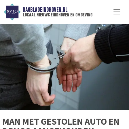
DAGBLADEINDHOVEN.NL
lokaal nieuws eindhoven en omgeving
MAN MET GESTOLEN AUTO EN