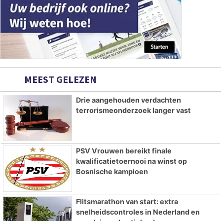
MEEST GELEZEN
Drie aangehouden verdachten
terrorismeonderzoek langer vast
PSV Vrouwen bereikt finale
kwalificatietoernooi na winst op
Bosnische kampioen
Flitsmarathon van start: extra
snelheidscontroles in Nederland en