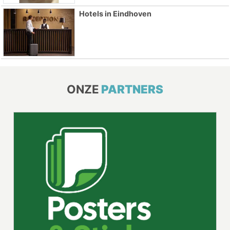
Hotels in Eindhoven
ONZE
PARTNERS