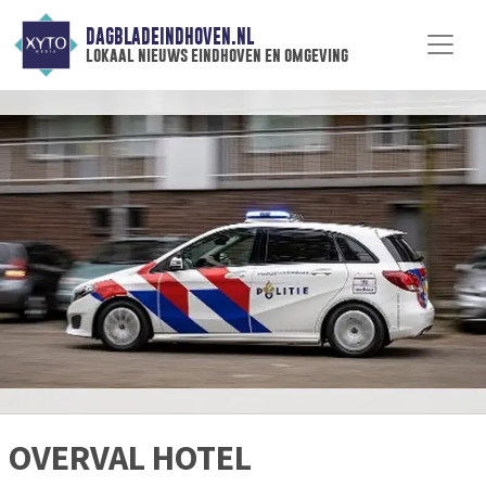
DAGBLADEINDHOVEN.NL
lokaal nieuws eindhoven en omgeving
OVERVAL HOTEL