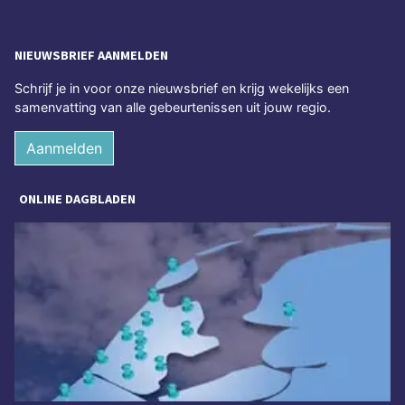
NIEUWSBRIEF AANMELDEN
Schrijf je in voor onze nieuwsbrief en krijg wekelijks een
samenvatting van alle gebeurtenissen uit jouw regio.
Aanmelden
ONLINE DAGBLADEN