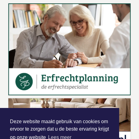
Deze website maakt gebruik van cookies om
ervoor te zorgen dat u de beste ervaring krijgt
op onze website
Lees meer