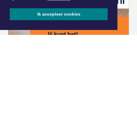
Ik accepteer cookies