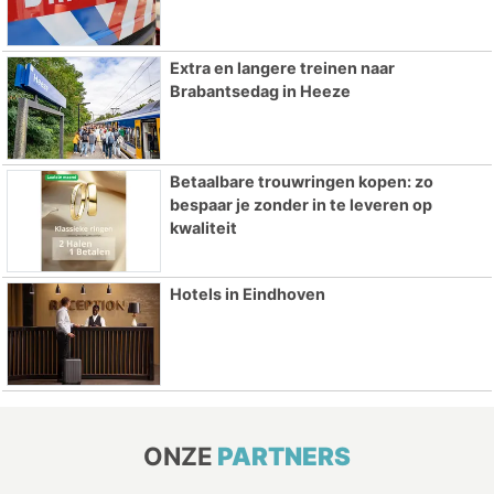
Extra en langere treinen naar
Brabantsedag in Heeze
Betaalbare trouwringen kopen: zo
bespaar je zonder in te leveren op
kwaliteit
Hotels in Eindhoven
ONZE
PARTNERS