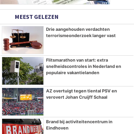
MEEST GELEZEN
Drie aangehouden verdachten
terrorismeonderzoek langer vast
Flitsmarathon van start: extra
snelheidscontroles in Nederland en
populaire vakantielanden
AZ overtuigt tegen tiental PSV en
verovert Johan Cruijff Schaal
Brand bij activiteitencentrum in
Eindhoven