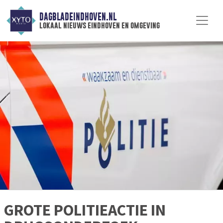
DAGBLADEINDHOVEN.NL
lokaal nieuws eindhoven en omgeving
GROTE POLITIEACTIE IN