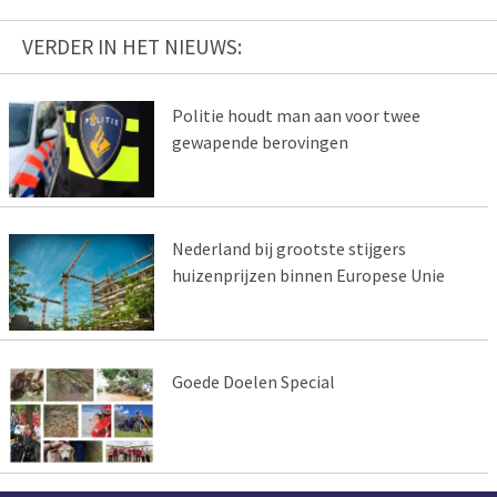
VERDER IN HET NIEUWS:
Politie houdt man aan voor twee
gewapende berovingen
Nederland bij grootste stijgers
huizenprijzen binnen Europese Unie
Goede Doelen Special