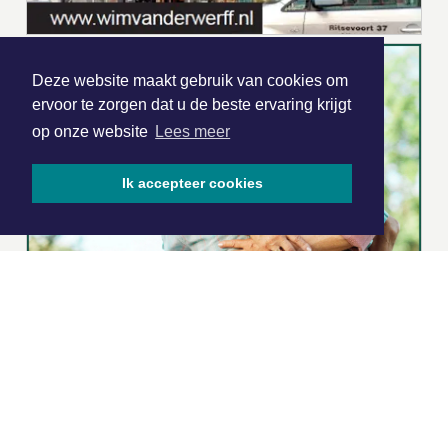
Deze website maakt gebruik van cookies om
ervoor te zorgen dat u de beste ervaring krijgt
op onze website
Lees meer
Ik accepteer cookies
|
Nieuws | Sport | Evenementen