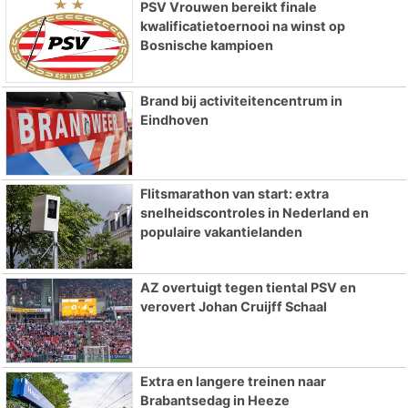
PSV Vrouwen bereikt finale
kwalificatietoernooi na winst op
Bosnische kampioen
Brand bij activiteitencentrum in
Eindhoven
Flitsmarathon van start: extra
snelheidscontroles in Nederland en
populaire vakantielanden
AZ overtuigt tegen tiental PSV en
verovert Johan Cruijff Schaal
Extra en langere treinen naar
Brabantsedag in Heeze