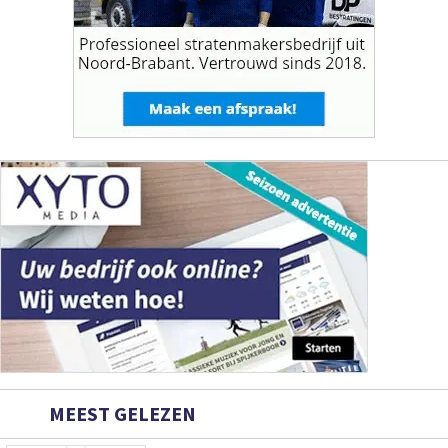
MEEST GELEZEN