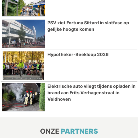
PSV ziet Fortuna Sittard in slotfase op
gelijke hoogte komen
Hypotheker-Beekloop 2026
Elektrische auto vliegt tijdens opladen in
brand aan Frits Verhagenstraat in
Veldhoven
ONZE
PARTNERS