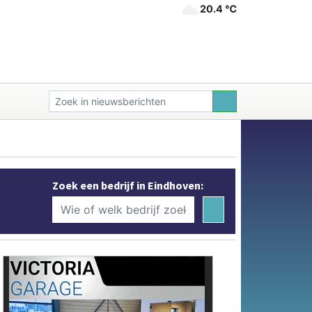
20.4 ℃
Zoek een bedrijf in Eindhoven: