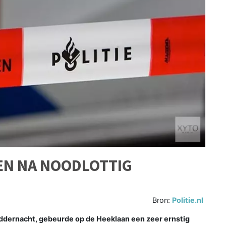
EN NA NOODLOTTIG
Bron:
Politie.nl
dernacht, gebeurde op de Heeklaan een zeer ernstig