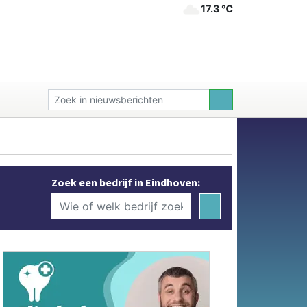
17.3 ℃
Zoek een bedrijf in Eindhoven: