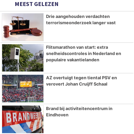
MEEST GELEZEN
Drie aangehouden verdachten
terrorismeonderzoek langer vast
Flitsmarathon van start: extra
snelheidscontroles in Nederland en
populaire vakantielanden
AZ overtuigt tegen tiental PSV en
verovert Johan Cruijff Schaal
Brand bij activiteitencentrum in
Eindhoven