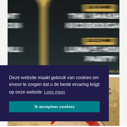
Deze website maakt gebruik van cookies om
ervoor te zorgen dat u de beste ervaring krijgt
op onze website
Lees meer
Ik accepteer cookies