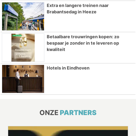
Extra en langere treinen naar
Brabantsedag in Heeze
Betaalbare trouwringen kopen: zo
bespaar je zonder in te leveren op
kwaliteit
Hotels in Eindhoven
ONZE
PARTNERS