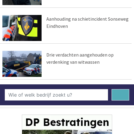
Aanhouding na schietincident Sonseweg
Eindhoven
Drie verdachten aangehouden op
verdenking van witwassen