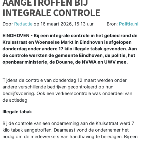
AANGETROFFEN BIJ
INTEGRALE CONTROLE
Door
Redactie
op
16 maart 2026, 15:13 uur
Bron:
Politie.nl
EINDHOVEN - Bij een integrale controle in het gebied rond de
Kruisstraat en Woenselse Markt in Eindhoven is afgelopen
donderdag onder andere 17 kilo illegale tabak gevonden. Aan
de controle werkten de gemeente Eindhoven, de politie, het
openbaar ministerie, de Douane, de NVWA en UWV mee.
Tijdens de controle van donderdag 12 maart werden onder
andere verschillende bedrijven gecontroleerd op hun
bedrijfsvoering. Ook een verkeerscontrole was onderdeel van
de actiedag.
Illegale tabak
Bij de controle van een onderneming aan de Kruisstraat werd 7
kilo tabak aangetroffen. Daarnaast vond de ondernemer het
nodig om de medewerkers van handhaving te beledigen. Bij een