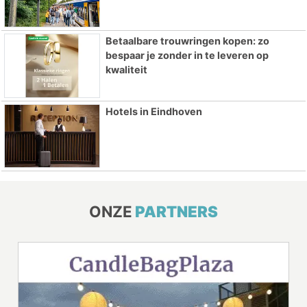
Betaalbare trouwringen kopen: zo
bespaar je zonder in te leveren op
kwaliteit
Hotels in Eindhoven
ONZE
PARTNERS