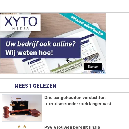
MEEST GELEZEN
Drie aangehouden verdachten
terrorismeonderzoek langer vast
PSV Vrouwen bereikt finale