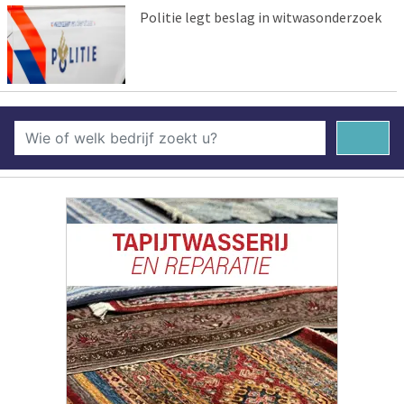
Politie legt beslag in witwasonderzoek