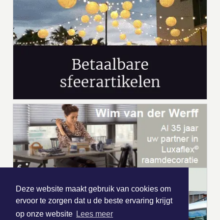
Deze website maakt gebruik van cookies om
ervoor te zorgen dat u de beste ervaring krijgt
op onze website
Lees meer