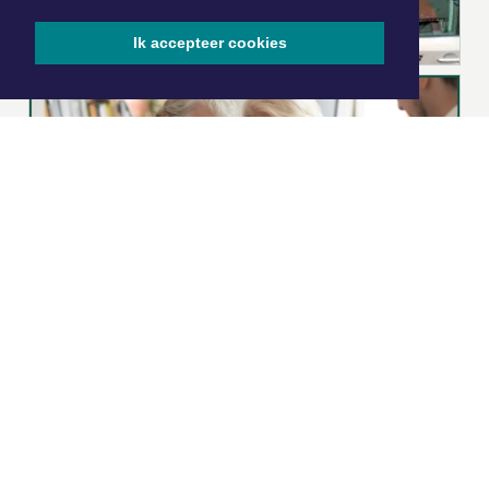
Ik accepteer cookies