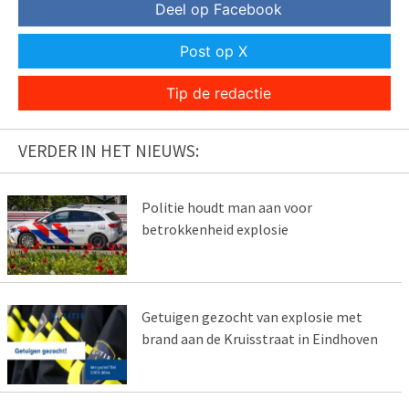
Deel op Facebook
Post op X
Tip de redactie
VERDER IN HET NIEUWS:
Politie houdt man aan voor
betrokkenheid explosie
Getuigen gezocht van explosie met
brand aan de Kruisstraat in Eindhoven