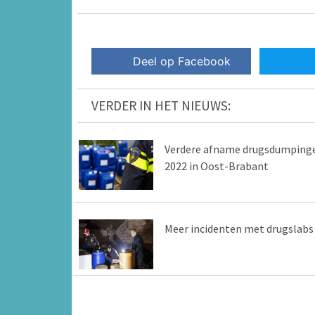
Deel op Facebook
VERDER IN HET NIEUWS:
Verdere afname drugsdumping
2022 in Oost-Brabant
Meer incidenten met drugslabs