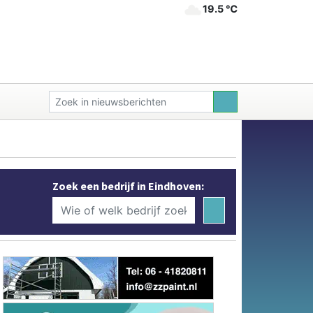
19.5 ℃
Zoek een bedrijf in Eindhoven: