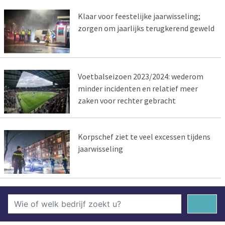
Klaar voor feestelijke jaarwisseling;
zorgen om jaarlijks terugkerend geweld
Voetbalseizoen 2023/2024: wederom
minder incidenten en relatief meer
zaken voor rechter gebracht
Korpschef ziet te veel excessen tijdens
jaarwisseling