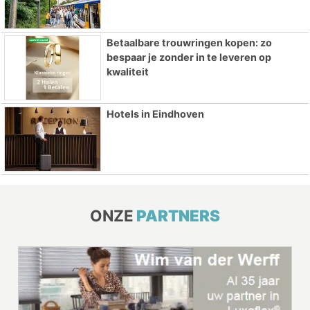
Betaalbare trouwringen kopen: zo
bespaar je zonder in te leveren op
kwaliteit
Hotels in Eindhoven
ONZE
PARTNERS