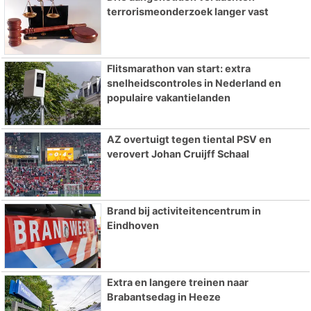
terrorismeonderzoek langer vast
Flitsmarathon van start: extra
snelheidscontroles in Nederland en
populaire vakantielanden
AZ overtuigt tegen tiental PSV en
verovert Johan Cruijff Schaal
Brand bij activiteitencentrum in
Eindhoven
Extra en langere treinen naar
Brabantsedag in Heeze