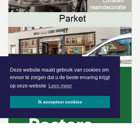
Deze website maakt gebruik van cookies om
ervoor te zorgen dat u de beste ervaring krijgt
op onze website
Lees meer
Ik accepteer cookies