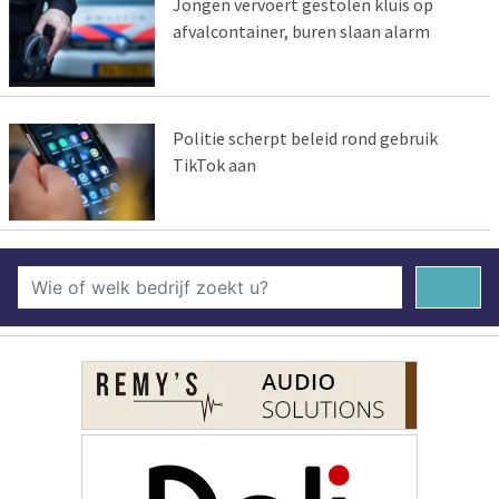
Jongen vervoert gestolen kluis op
afvalcontainer, buren slaan alarm
Politie scherpt beleid rond gebruik
TikTok aan