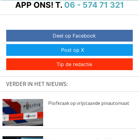
APP ONS!
T.
06 - 574 71 321
Deel op Facebook
Post op X
Tip de redactie
VERDER IN HET NIEUWS:
Plofkraak op vrijstaande pinautomaat