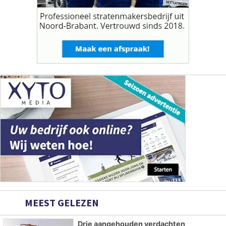
MEEST GELEZEN
Drie aangehouden verdachten