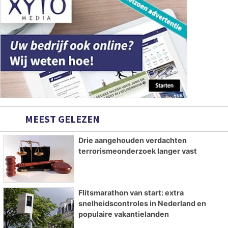
MEEST GELEZEN
Drie aangehouden verdachten
terrorismeonderzoek langer vast
Flitsmarathon van start: extra
snelheidscontroles in Nederland en
populaire vakantielanden