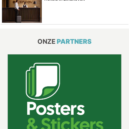
ONZE
PARTNERS