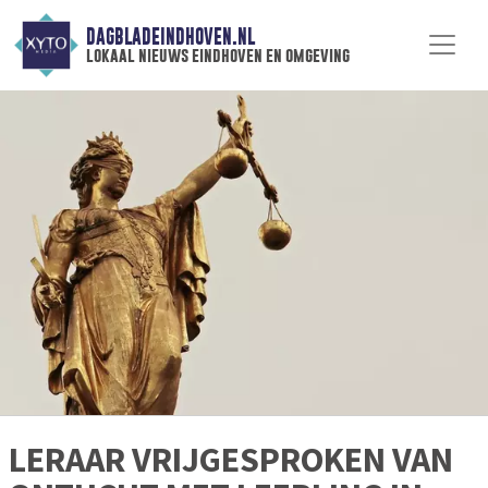
DAGBLADEINDHOVEN.NL
lokaal nieuws eindhoven en omgeving
LERAAR VRIJGESPROKEN VAN