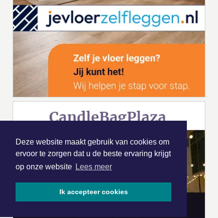
Deze website maakt gebruik van cookies om
ervoor te zorgen dat u de beste ervaring krijgt
op onze website
Lees meer
Ik accepteer cookies