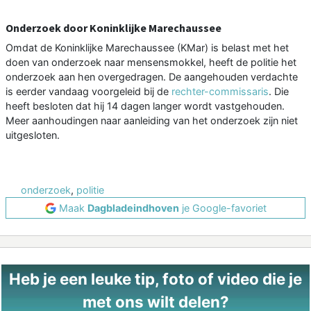
Onderzoek door Koninklijke Marechaussee
Omdat de Koninklijke Marechaussee (KMar) is belast met het
doen van onderzoek naar mensensmokkel, heeft de politie het
onderzoek aan hen overgedragen. De aangehouden verdachte
is eerder vandaag voorgeleid bij de
rechter-commissaris
. Die
heeft besloten dat hij 14 dagen langer wordt vastgehouden.
Meer aanhoudingen naar aanleiding van het onderzoek zijn niet
uitgesloten.
onderzoek
,
politie
Maak
Dagbladeindhoven
je Google-favoriet
Heb je een leuke tip, foto of video die je
met ons wilt delen?