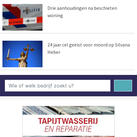
Drie aanhoudingen na beschieten
woning
24 jaar cel geëist voor moord op Silvana
Heber