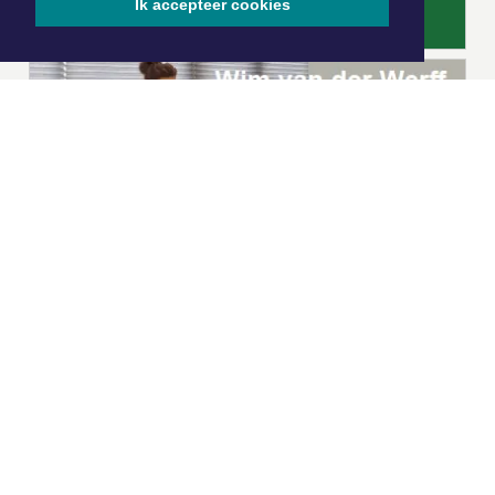
Ik accepteer cookies