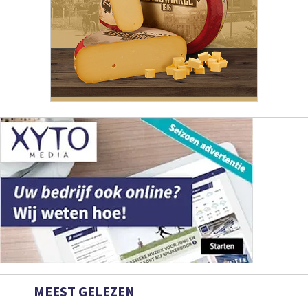
MEEST GELEZEN