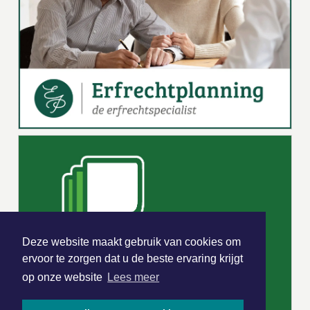
Deze website maakt gebruik van cookies om
ervoor te zorgen dat u de beste ervaring krijgt
op onze website
Lees meer