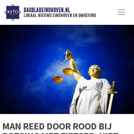
DAGBLADEINDHOVEN.NL
lokaal nieuws eindhoven en omgeving
MAN REED DOOR ROOD BIJ