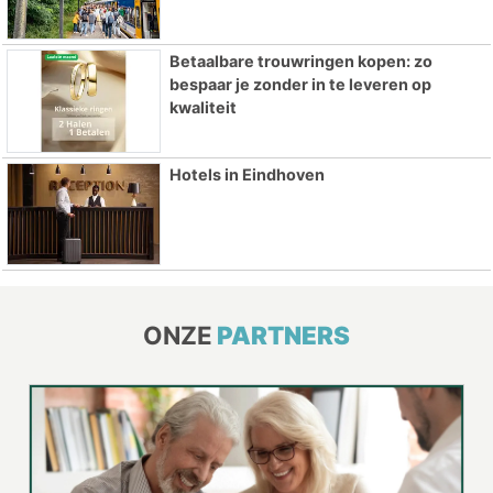
Betaalbare trouwringen kopen: zo
bespaar je zonder in te leveren op
kwaliteit
Hotels in Eindhoven
ONZE
PARTNERS