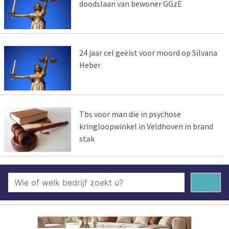
doodslaan van bewoner GGzE
24 jaar cel geëist voor moord op Silvana
Heber
Tbs voor man die in psychose
kringloopwinkel in Veldhoven in brand
stak