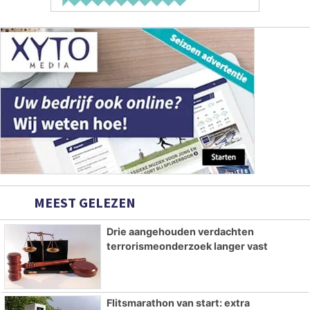
MEEST GELEZEN
Drie aangehouden verdachten
terrorismeonderzoek langer vast
Flitsmarathon van start: extra