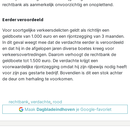
rechtbank als aanmerkelijk onvoorzichtig en onoplettend.
Eerder veroordeeld
Voor soortgelijke verkeersdelicten geldt als richtlijn een
geldboete van 1.000 euro en een rijontzegging van 3 maanden.
In dit geval weegt mee dat de verdachte eerder is veroordeeld
en dat hij in de afgelopen jaren diverse boetes kreeg voor
verkeersovertredingen. Daarom verhoogt de rechtbank de
geldboete tot 1.500 euro. De verdachte krijgt een
voorwaardelijke rijontzegging omdat hij zijn rijbewijs nodig heeft
voor zijn pas gestarte bedrijf. Bovendien is dit een stok achter
de deur om herhaling te voorkomen.
rechtbank
,
verdachte
,
rood
Maak
Dagbladeindhoven
je Google-favoriet