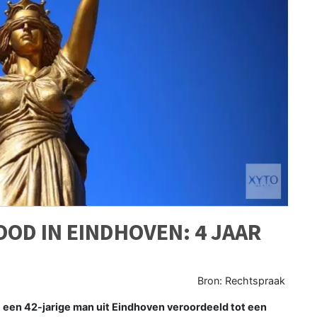
OD IN EINDHOVEN: 4 JAAR
Bron: Rechtspraak
een 42-jarige man uit Eindhoven veroordeeld tot een