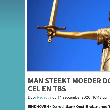
MAN STEEKT MOEDER DO
CEL EN TBS
Door
Redactie
op
14 september 2020, 16:43 uur
EINDHOVEN - De rechtbank Oost-Brabant heeft 