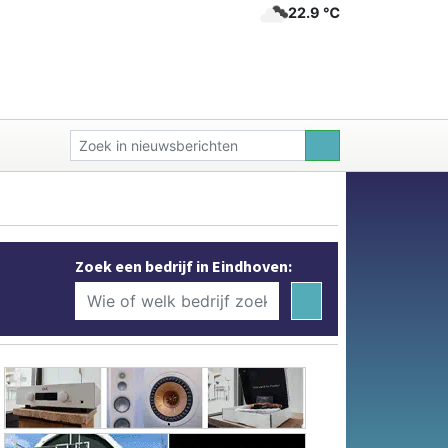
22.9 ℃
Zoek een bedrijf in Eindhoven: