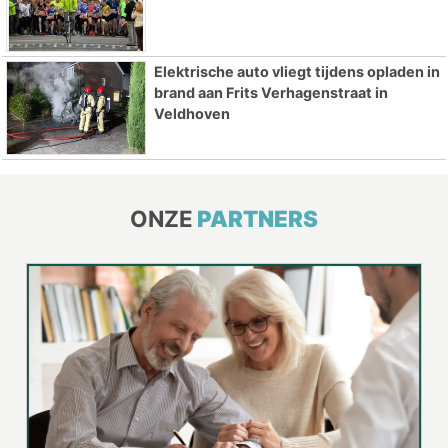
Elektrische auto vliegt tijdens opladen in
brand aan Frits Verhagenstraat in
Veldhoven
ONZE
PARTNERS