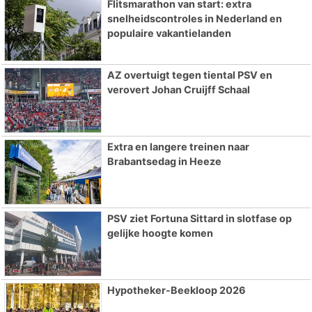
Flitsmarathon van start: extra
snelheidscontroles in Nederland en
populaire vakantielanden
AZ overtuigt tegen tiental PSV en
verovert Johan Cruijff Schaal
Extra en langere treinen naar
Brabantsedag in Heeze
PSV ziet Fortuna Sittard in slotfase op
gelijke hoogte komen
Hypotheker-Beekloop 2026