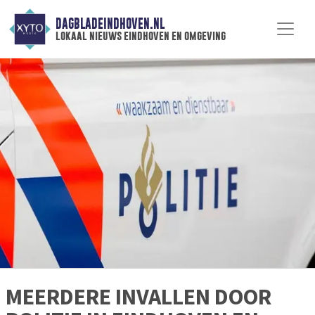
DAGBLADEINDHOVEN.NL
lokaal nieuws eindhoven en omgeving
MEERDERE INVALLEN DOOR