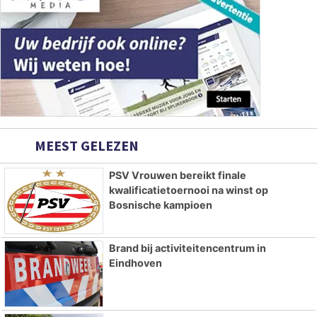
MEEST GELEZEN
PSV Vrouwen bereikt finale
kwalificatietoernooi na winst op
Bosnische kampioen
Brand bij activiteitencentrum in
Eindhoven