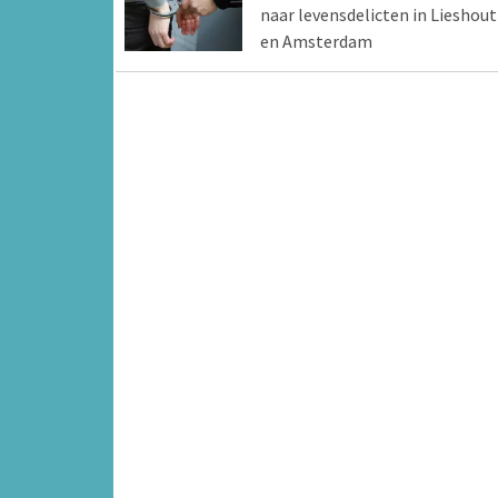
naar levensdelicten in Lieshout
en Amsterdam