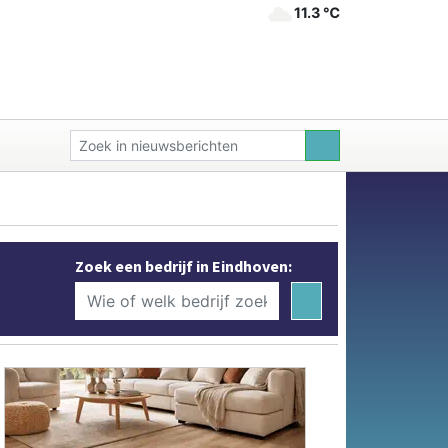
11.3 ℃
Zoek een bedrijf in Eindhoven: