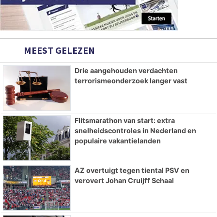
MEEST GELEZEN
Drie aangehouden verdachten
terrorismeonderzoek langer vast
Flitsmarathon van start: extra
snelheidscontroles in Nederland en
populaire vakantielanden
AZ overtuigt tegen tiental PSV en
verovert Johan Cruijff Schaal