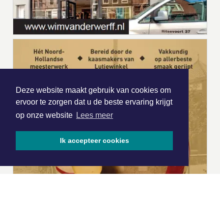
Deze website maakt gebruik van cookies om
ervoor te zorgen dat u de beste ervaring krijgt
op onze website
Lees meer
Ik accepteer cookies