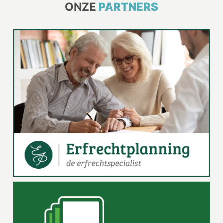
ONZE
PARTNERS