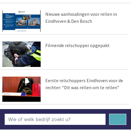
Nieuwe aanhoudingen voor rellen in
Eindhoven & Den Bosch
Filmende relschopper opgepakt
Eerste relschoppers Eindhoven voor de
rechter: “Dit was rellen om te rellen”