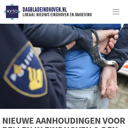
DAGBLADEINDHOVEN.NL
lokaal nieuws eindhoven en omgeving
NIEUWE AANHOUDINGEN VOOR