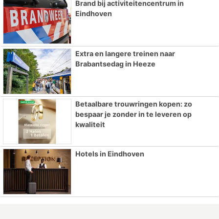
Brand bij activiteitencentrum in
Eindhoven
Extra en langere treinen naar
Brabantsedag in Heeze
Betaalbare trouwringen kopen: zo
bespaar je zonder in te leveren op
kwaliteit
Hotels in Eindhoven