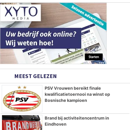
MEEST GELEZEN
PSV Vrouwen bereikt finale
kwalificatietoernooi na winst op
Bosnische kampioen
Brand bij activiteitencentrum in
Eindhoven