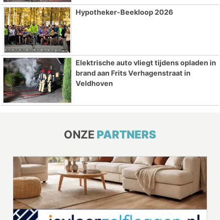
Hypotheker-Beekloop 2026
Elektrische auto vliegt tijdens opladen in
brand aan Frits Verhagenstraat in
Veldhoven
ONZE
PARTNERS