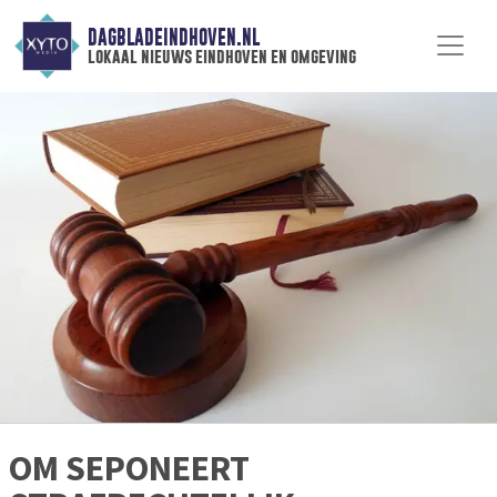
DAGBLADEINDHOVEN.NL
lokaal nieuws eindhoven en omgeving
OM SEPONEERT