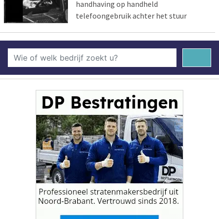
handhaving op handheld
telefoongebruik achter het stuur