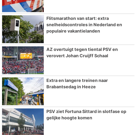
Flitsmarathon van start: extra
snelheidscontroles in Nederland en
populaire vakantielanden
AZ overtuigt tegen tiental PSV en
verovert Johan Cruijff Schaal
Extra en langere treinen naar
Brabantsedag in Heeze
PSV ziet Fortuna Sittard in slotfase op
gelijke hoogte komen