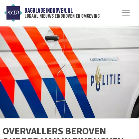
DAGBLADEINDHOVEN.NL
lokaal nieuws eindhoven en omgeving
OVERVALLERS BEROVEN