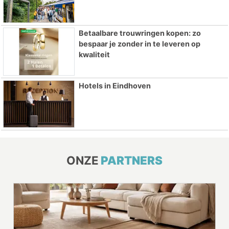
Betaalbare trouwringen kopen: zo
bespaar je zonder in te leveren op
kwaliteit
Hotels in Eindhoven
ONZE
PARTNERS