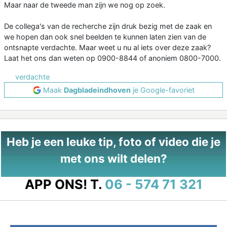
Maar naar de tweede man zijn we nog op zoek.
De collega's van de recherche zijn druk bezig met de zaak en
we hopen dan ook snel beelden te kunnen laten zien van de
ontsnapte verdachte. Maar weet u nu al iets over deze zaak?
Laat het ons dan weten op 0900-8844 of anoniem 0800-7000.
verdachte
Maak
Dagbladeindhoven
je Google-favoriet
Heb je een leuke tip, foto of video die je
met ons wilt delen?
APP ONS!
T.
06 - 574 71 321