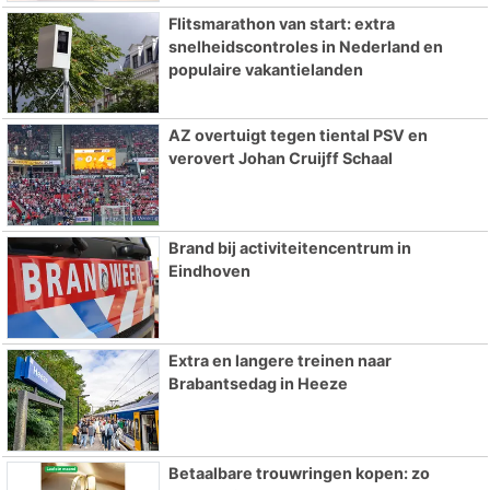
Flitsmarathon van start: extra
snelheidscontroles in Nederland en
populaire vakantielanden
AZ overtuigt tegen tiental PSV en
verovert Johan Cruijff Schaal
Brand bij activiteitencentrum in
Eindhoven
Extra en langere treinen naar
Brabantsedag in Heeze
Betaalbare trouwringen kopen: zo