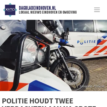
DAGBLADEINDHOVEN.NL
lokaal nieuws eindhoven en omgeving
POLITIE HOUDT TWEE