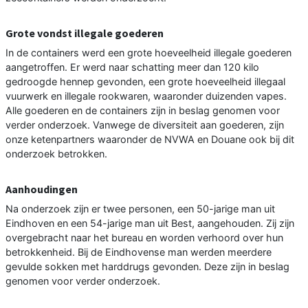
Grote vondst illegale goederen
In de containers werd een grote hoeveelheid illegale goederen
aangetroffen. Er werd naar schatting meer dan 120 kilo
gedroogde hennep gevonden, een grote hoeveelheid illegaal
vuurwerk en illegale rookwaren, waaronder duizenden vapes.
Alle goederen en de containers zijn in beslag genomen voor
verder onderzoek. Vanwege de diversiteit aan goederen, zijn
onze ketenpartners waaronder de NVWA en Douane ook bij dit
onderzoek betrokken.
Aanhoudingen
Na onderzoek zijn er twee personen, een 50-jarige man uit
Eindhoven en een 54-jarige man uit Best, aangehouden. Zij zijn
overgebracht naar het bureau en worden verhoord over hun
betrokkenheid. Bij de Eindhovense man werden meerdere
gevulde sokken met harddrugs gevonden. Deze zijn in beslag
genomen voor verder onderzoek.