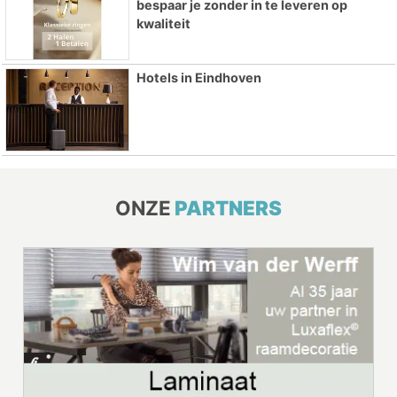
bespaar je zonder in te leveren op
kwaliteit
Hotels in Eindhoven
ONZE
PARTNERS