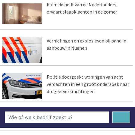
Ruim de helft van de Nederlanders
ervaart slaapklachten in de zomer
Vernielingen en explosieven bij pand in
aanbouw in Nuenen
Politie doorzoekt woningen van acht
verdachten in een groot onderzoek naar
drogeerverkrachtingen