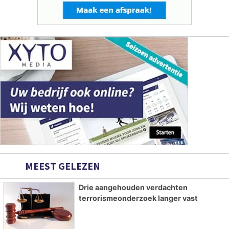
MEEST GELEZEN
Drie aangehouden verdachten
terrorismeonderzoek langer vast