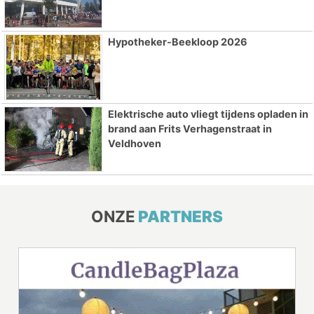
Hypotheker-Beekloop 2026
Elektrische auto vliegt tijdens opladen in
brand aan Frits Verhagenstraat in
Veldhoven
ONZE
PARTNERS