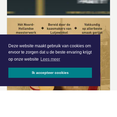
Deze website maakt gebruik van cookies om
ervoor te zorgen dat u de beste ervaring krijgt
op onze website
Lees meer
Ik accepteer cookies