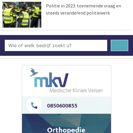
Politie in 2023: toenemende vraag en
steeds veranderend politiewerk