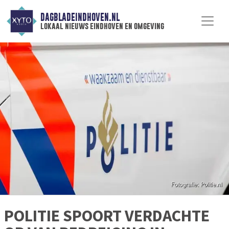
DAGBLADEINDHOVEN.NL
lokaal nieuws eindhoven en omgeving
POLITIE SPOORT VERDACHTE