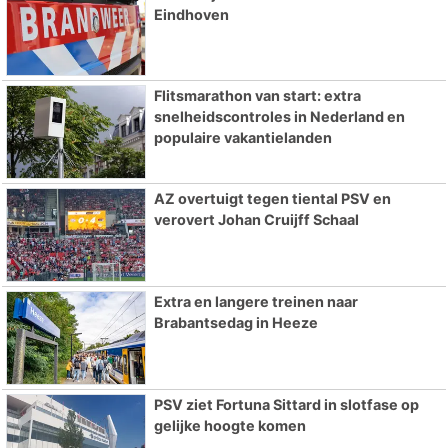
Eindhoven
Flitsmarathon van start: extra
snelheidscontroles in Nederland en
populaire vakantielanden
AZ overtuigt tegen tiental PSV en
verovert Johan Cruijff Schaal
Extra en langere treinen naar
Brabantsedag in Heeze
PSV ziet Fortuna Sittard in slotfase op
gelijke hoogte komen