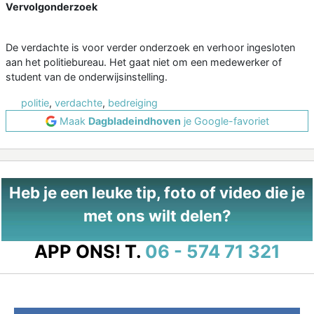
Vervolgonderzoek
De verdachte is voor verder onderzoek en verhoor ingesloten
aan het politiebureau. Het gaat niet om een medewerker of
student van de onderwijsinstelling.
politie
,
verdachte
,
bedreiging
Maak
Dagbladeindhoven
je Google-favoriet
Heb je een leuke tip, foto of video die je
met ons wilt delen?
APP ONS!
T.
06 - 574 71 321