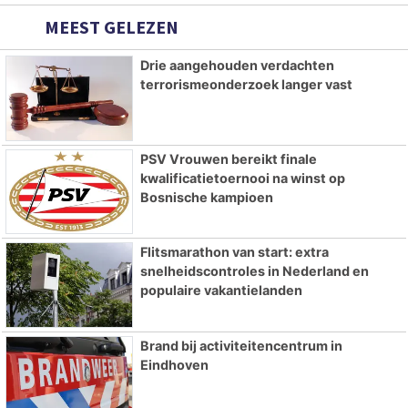
MEEST GELEZEN
Drie aangehouden verdachten
terrorismeonderzoek langer vast
PSV Vrouwen bereikt finale
kwalificatietoernooi na winst op
Bosnische kampioen
Flitsmarathon van start: extra
snelheidscontroles in Nederland en
populaire vakantielanden
Brand bij activiteitencentrum in
Eindhoven