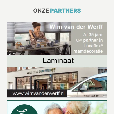
ONZE
PARTNERS