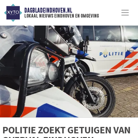
DAGBLADEINDHOVEN.NL
lokaal nieuws eindhoven en omgeving
POLITIE ZOEKT GETUIGEN VAN