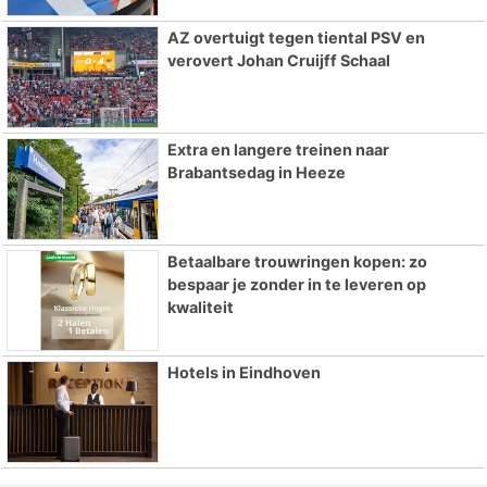
AZ overtuigt tegen tiental PSV en
verovert Johan Cruijff Schaal
Extra en langere treinen naar
Brabantsedag in Heeze
Betaalbare trouwringen kopen: zo
bespaar je zonder in te leveren op
kwaliteit
Hotels in Eindhoven