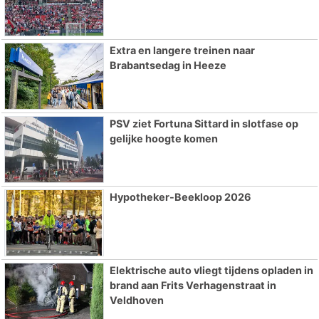
Extra en langere treinen naar
Brabantsedag in Heeze
PSV ziet Fortuna Sittard in slotfase op
gelijke hoogte komen
Hypotheker-Beekloop 2026
Elektrische auto vliegt tijdens opladen in
brand aan Frits Verhagenstraat in
Veldhoven