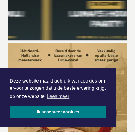
Deze website maakt gebruik van cookies om
ervoor te zorgen dat u de beste ervaring krijgt
op onze website
Lees meer
Ik accepteer cookies