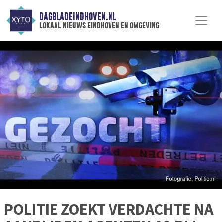
DAGBLADEINDHOVEN.NL
lokaal nieuws eindhoven en omgeving
POLITIE ZOEKT VERDACHTE NA