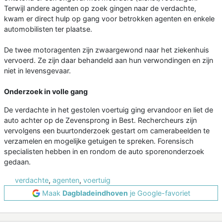
Terwijl andere agenten op zoek gingen naar de verdachte,
kwam er direct hulp op gang voor betrokken agenten en enkele
automobilisten ter plaatse.
De twee motoragenten zijn zwaargewond naar het ziekenhuis
vervoerd. Ze zijn daar behandeld aan hun verwondingen en zijn
niet in levensgevaar.
Onderzoek in volle gang
De verdachte in het gestolen voertuig ging ervandoor en liet de
auto achter op de Zevensprong in Best. Rechercheurs zijn
vervolgens een buurtonderzoek gestart om camerabeelden te
verzamelen en mogelijke getuigen te spreken. Forensisch
specialisten hebben in en rondom de auto sporenonderzoek
gedaan.
verdachte
,
agenten
,
voertuig
Maak
Dagbladeindhoven
je Google-favoriet