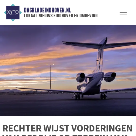
DAGBLADEINDHOVEN.NL
lokaal nieuws eindhoven en omgeving
RECHTER WIJST VORDERINGEN