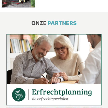
ONZE
PARTNERS