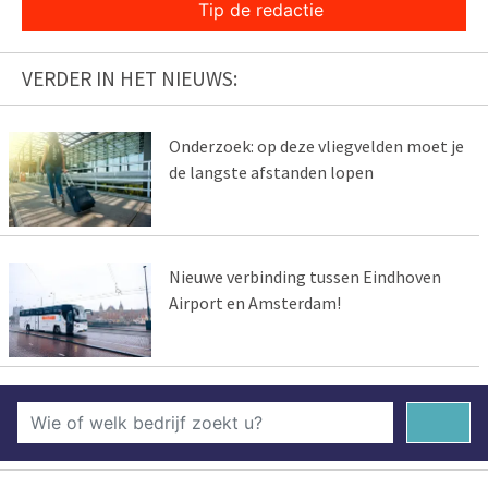
Tip de redactie
VERDER IN HET NIEUWS:
Onderzoek: op deze vliegvelden moet je
de langste afstanden lopen
Nieuwe verbinding tussen Eindhoven
Airport en Amsterdam!