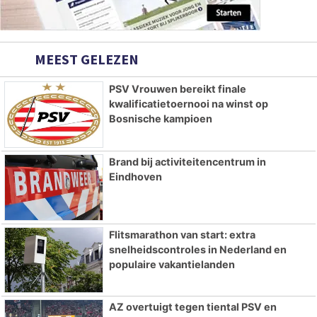
MEEST GELEZEN
PSV Vrouwen bereikt finale
kwalificatietoernooi na winst op
Bosnische kampioen
Brand bij activiteitencentrum in
Eindhoven
Flitsmarathon van start: extra
snelheidscontroles in Nederland en
populaire vakantielanden
AZ overtuigt tegen tiental PSV en