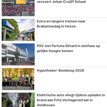
verovert Johan Cruijff Schaal
Extra en langere treinen naar
Brabantsedag in Heeze
PSV ziet Fortuna Sittard in slotfase op
gelijke hoogte komen
Hypotheker-Beekloop 2026
Elektrische auto vliegt tijdens opladen in
brand aan Frits Verhagenstraat in
Veldhoven