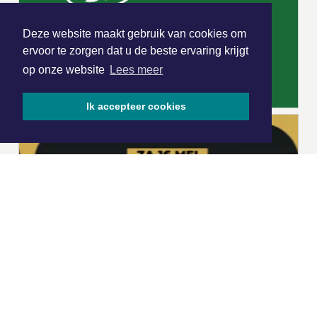
Deze website maakt gebruik van cookies om
ervoor te zorgen dat u de beste ervaring krijgt
op onze website
Lees meer
Ik accepteer cookies