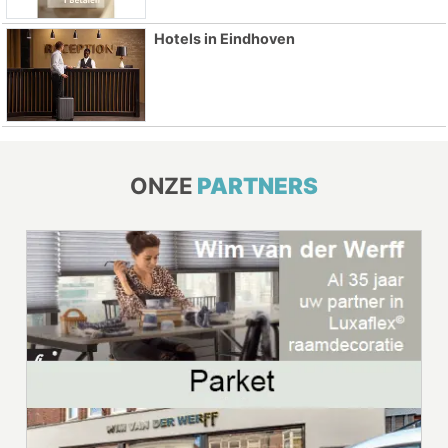
Hotels in Eindhoven
ONZE
PARTNERS