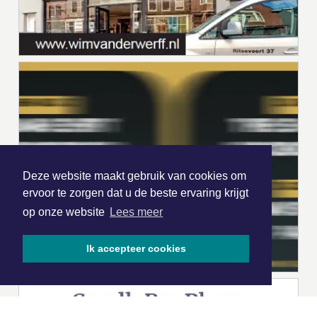
Deze website maakt gebruik van cookies om
ervoor te zorgen dat u de beste ervaring krijgt
op onze website
Lees meer
Ik accepteer cookies