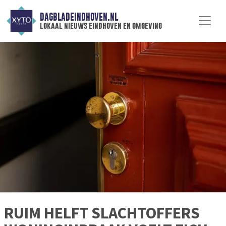
DAGBLADEINDHOVEN.NL
lokaal nieuws eindhoven en omgeving
RUIM HELFT SLACHTOFFERS