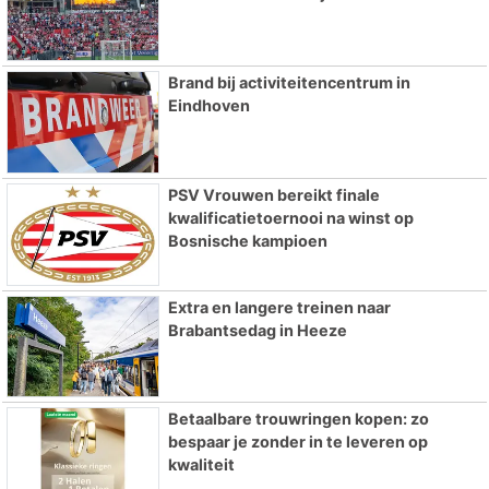
Brand bij activiteitencentrum in
Eindhoven
PSV Vrouwen bereikt finale
kwalificatietoernooi na winst op
Bosnische kampioen
Extra en langere treinen naar
Brabantsedag in Heeze
Betaalbare trouwringen kopen: zo
bespaar je zonder in te leveren op
kwaliteit