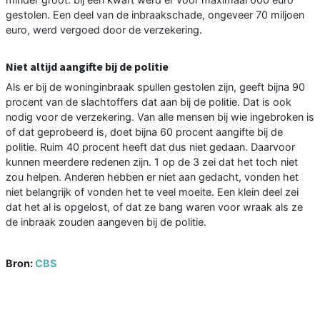
gestolen. Een deel van de inbraakschade, ongeveer 70 miljoen
euro, werd vergoed door de verzekering.
Niet altijd aangifte bij de politie
Als er bij de woninginbraak spullen gestolen zijn, geeft bijna 90
procent van de slachtoffers dat aan bij de politie. Dat is ook
nodig voor de verzekering. Van alle mensen bij wie ingebroken is
of dat geprobeerd is, doet bijna 60 procent aangifte bij de
politie. Ruim 40 procent heeft dat dus niet gedaan. Daarvoor
kunnen meerdere redenen zijn. 1 op de 3 zei dat het toch niet
zou helpen. Anderen hebben er niet aan gedacht, vonden het
niet belangrijk of vonden het te veel moeite. Een klein deel zei
dat het al is opgelost, of dat ze bang waren voor wraak als ze
de inbraak zouden aangeven bij de politie.
Bron:
CBS