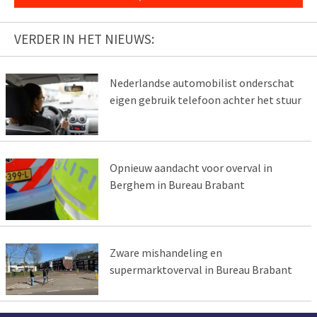
VERDER IN HET NIEUWS:
Nederlandse automobilist onderschat
eigen gebruik telefoon achter het stuur
Opnieuw aandacht voor overval in
Berghem in Bureau Brabant
Zware mishandeling en
supermarktoverval in Bureau Brabant