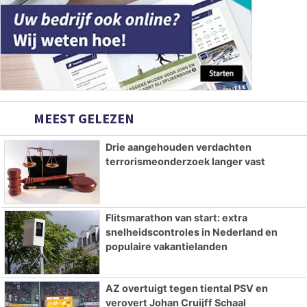
MEEST GELEZEN
Drie aangehouden verdachten
terrorismeonderzoek langer vast
Flitsmarathon van start: extra
snelheidscontroles in Nederland en
populaire vakantielanden
AZ overtuigt tegen tiental PSV en
verovert Johan Cruijff Schaal