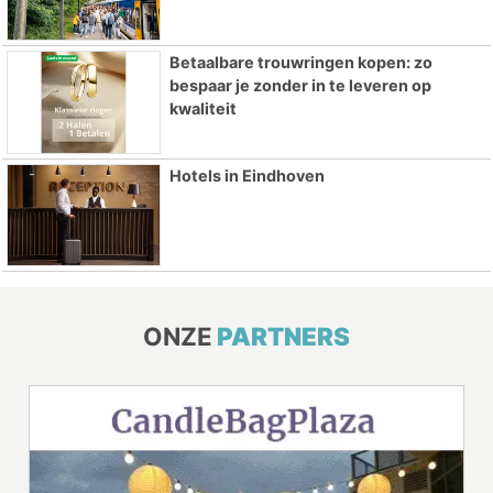
Betaalbare trouwringen kopen: zo
bespaar je zonder in te leveren op
kwaliteit
Hotels in Eindhoven
ONZE
PARTNERS