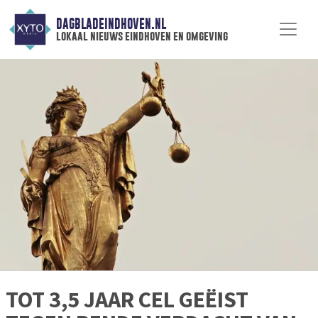
DAGBLADEINDHOVEN.NL
lokaal nieuws eindhoven en omgeving
TOT 3,5 JAAR CEL GEËIST