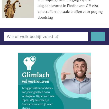
uitgaansavond in Eindhoven: OM eist
celstraffen en taakstraffen voor poging
doodslag