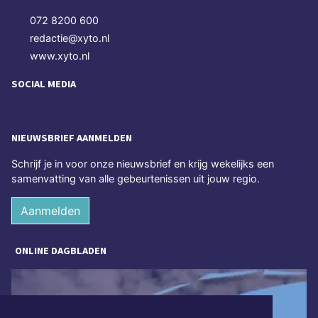
072 8200 600
redactie@xyto.nl
www.xyto.nl
SOCIAL MEDIA
NIEUWSBRIEF AANMELDEN
Schrijf je in voor onze nieuwsbrief en krijg wekelijks een
samenvatting van alle gebeurtenissen uit jouw regio.
Aanmelden
ONLINE DAGBLADEN