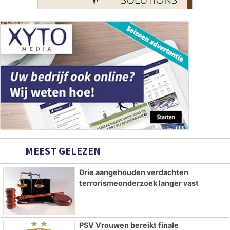
MEEST GELEZEN
Drie aangehouden verdachten
terrorismeonderzoek langer vast
PSV Vrouwen bereikt finale