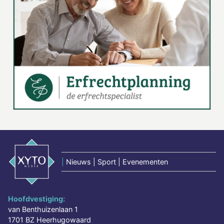
|
Nieuws | Sport | Evenementen
Hoofdvestiging:
van Benthuizenlaan 1
1701 BZ Heerhugowaard