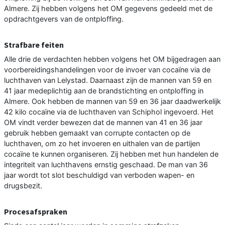
Almere. Zij hebben volgens het OM gegevens gedeeld met de
opdrachtgevers van de ontploffing.
Strafbare feiten
Alle drie de verdachten hebben volgens het OM bijgedragen aan
voorbereidingshandelingen voor de invoer van cocaïne via de
luchthaven van Lelystad. Daarnaast zijn de mannen van 59 en
41 jaar medeplichtig aan de brandstichting en ontploffing in
Almere. Ook hebben de mannen van 59 en 36 jaar daadwerkelijk
42 kilo cocaïne via de luchthaven van Schiphol ingevoerd. Het
OM vindt verder bewezen dat de mannen van 41 en 36 jaar
gebruik hebben gemaakt van corrupte contacten op de
luchthaven, om zo het invoeren en uithalen van de partijen
cocaïne te kunnen organiseren. Zij hebben met hun handelen de
integriteit van luchthavens ernstig geschaad. De man van 36
jaar wordt tot slot beschuldigd van verboden wapen- en
drugsbezit.
Procesafspraken