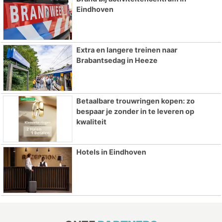
Eindhoven
Extra en langere treinen naar
Brabantsedag in Heeze
Betaalbare trouwringen kopen: zo
bespaar je zonder in te leveren op
kwaliteit
Hotels in Eindhoven