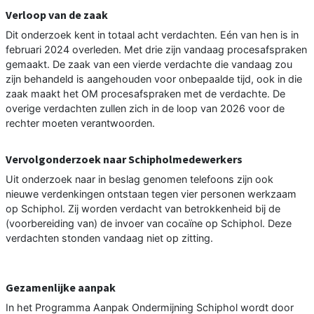
Verloop van de zaak
Dit onderzoek kent in totaal acht verdachten. Eén van hen is in
februari 2024 overleden. Met drie zijn vandaag procesafspraken
gemaakt. De zaak van een vierde verdachte die vandaag zou
zijn behandeld is aangehouden voor onbepaalde tijd, ook in die
zaak maakt het OM procesafspraken met de verdachte. De
overige verdachten zullen zich in de loop van 2026 voor de
rechter moeten verantwoorden.
Vervolgonderzoek naar Schipholmedewerkers
Uit onderzoek naar in beslag genomen telefoons zijn ook
nieuwe verdenkingen ontstaan tegen vier personen werkzaam
op Schiphol. Zij worden verdacht van betrokkenheid bij de
(voorbereiding van) de invoer van cocaïne op Schiphol. Deze
verdachten stonden vandaag niet op zitting.
Gezamenlijke aanpak
In het Programma Aanpak Ondermijning Schiphol wordt door