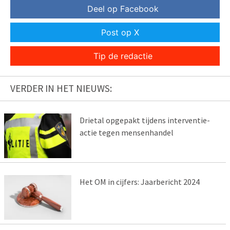
Deel op Facebook
Post op X
Tip de redactie
VERDER IN HET NIEUWS:
Drietal opgepakt tijdens interventie-
actie tegen mensenhandel
Het OM in cijfers: Jaarbericht 2024