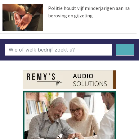
Politie houdt vijf minderjarigen aan na
beroving en gijzeling