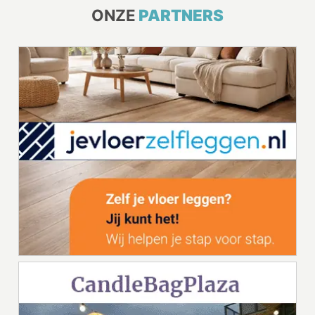
ONZE
PARTNERS