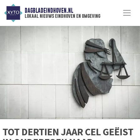
DAGBLADEINDHOVEN.NL
lokaal nieuws eindhoven en omgeving
TOT DERTIEN JAAR CEL GEËIST