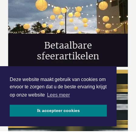
Deze website maakt gebruik van cookies om
ervoor te zorgen dat u de beste ervaring krijgt
op onze website
Lees meer
Ik accepteer cookies