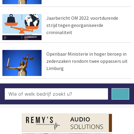
Jaarbericht OM 2022: voortdurende
strijd tegen georganiseerde
criminaliteit
Openbaar Ministerie in hoger beroep in
zedenzaken rondom twee oppassers uit
Limburg