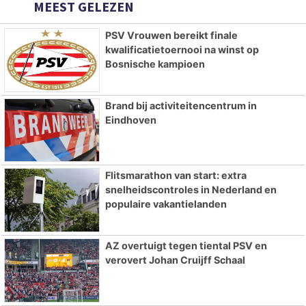
MEEST GELEZEN
PSV Vrouwen bereikt finale
kwalificatietoernooi na winst op
Bosnische kampioen
Brand bij activiteitencentrum in
Eindhoven
Flitsmarathon van start: extra
snelheidscontroles in Nederland en
populaire vakantielanden
AZ overtuigt tegen tiental PSV en
verovert Johan Cruijff Schaal