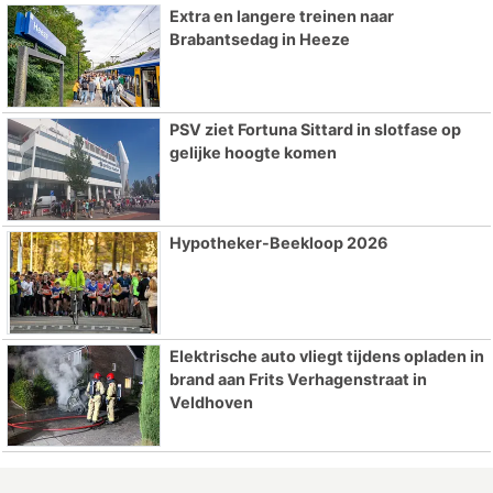
Extra en langere treinen naar
Brabantsedag in Heeze
PSV ziet Fortuna Sittard in slotfase op
gelijke hoogte komen
Hypotheker-Beekloop 2026
Elektrische auto vliegt tijdens opladen in
brand aan Frits Verhagenstraat in
Veldhoven