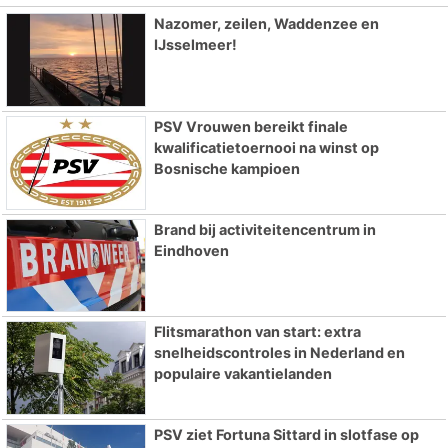
Nazomer, zeilen, Waddenzee en
IJsselmeer!
PSV Vrouwen bereikt finale
kwalificatietoernooi na winst op
Bosnische kampioen
Brand bij activiteitencentrum in
Eindhoven
Flitsmarathon van start: extra
snelheidscontroles in Nederland en
populaire vakantielanden
PSV ziet Fortuna Sittard in slotfase op