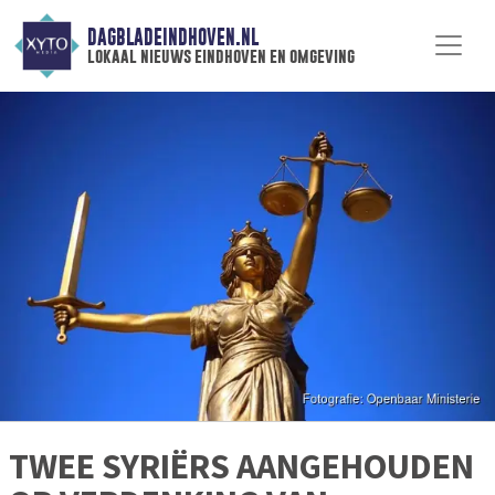
DAGBLADEINDHOVEN.NL
lokaal nieuws eindhoven en omgeving
TWEE SYRIËRS AANGEHOUDEN