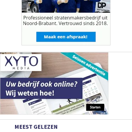
MEEST GELEZEN