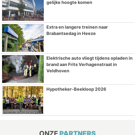
gelijke hoogte komen
Extra en langere treinen naar
Brabantsedag in Heeze
Elektrische auto vliegt tijdens opladen in
brand aan Frits Verhagenstraat in
Veldhoven
Hypotheker-Beekloop 2026
ONZE
PARTNERS