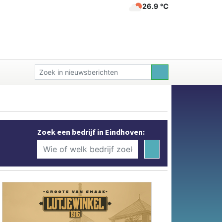
26.9 ℃
Zoek een bedrijf in Eindhoven: