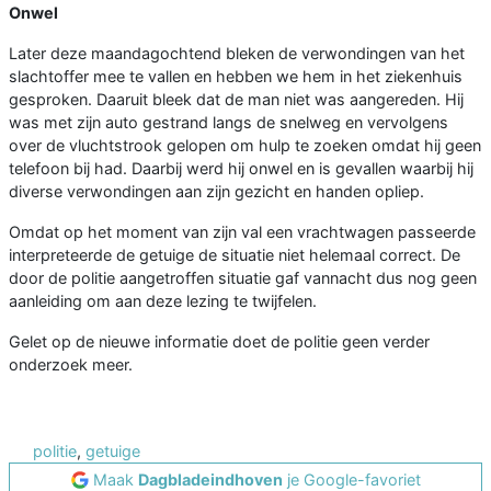
Onwel
Later deze maandagochtend bleken de verwondingen van het
slachtoffer mee te vallen en hebben we hem in het ziekenhuis
gesproken. Daaruit bleek dat de man niet was aangereden. Hij
was met zijn auto gestrand langs de snelweg en vervolgens
over de vluchtstrook gelopen om hulp te zoeken omdat hij geen
telefoon bij had. Daarbij werd hij onwel en is gevallen waarbij hij
diverse verwondingen aan zijn gezicht en handen opliep.
Omdat op het moment van zijn val een vrachtwagen passeerde
interpreteerde de getuige de situatie niet helemaal correct. De
door de politie aangetroffen situatie gaf vannacht dus nog geen
aanleiding om aan deze lezing te twijfelen.
Gelet op de nieuwe informatie doet de politie geen verder
onderzoek meer.
politie
,
getuige
Maak
Dagbladeindhoven
je Google-favoriet