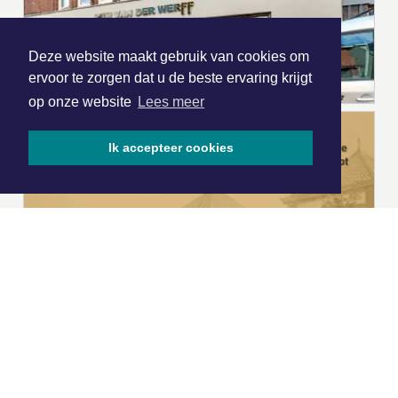
Deze website maakt gebruik van cookies om
ervoor te zorgen dat u de beste ervaring krijgt
op onze website
Lees meer
Ik accepteer cookies