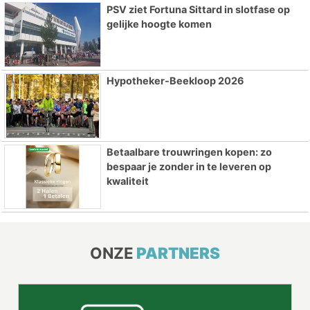
PSV ziet Fortuna Sittard in slotfase op
gelijke hoogte komen
Hypotheker-Beekloop 2026
Betaalbare trouwringen kopen: zo
bespaar je zonder in te leveren op
kwaliteit
ONZE
PARTNERS