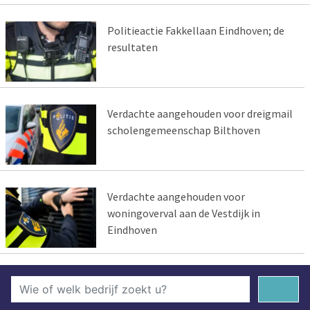
Politieactie Fakkellaan Eindhoven; de
resultaten
Verdachte aangehouden voor dreigmail
scholengemeenschap Bilthoven
Verdachte aangehouden voor
woningoverval aan de Vestdijk in
Eindhoven