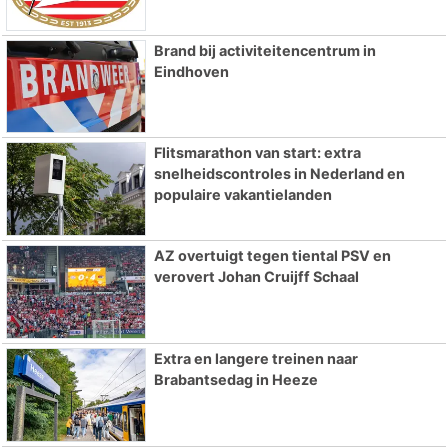
Brand bij activiteitencentrum in
Eindhoven
Flitsmarathon van start: extra
snelheidscontroles in Nederland en
populaire vakantielanden
AZ overtuigt tegen tiental PSV en
verovert Johan Cruijff Schaal
Extra en langere treinen naar
Brabantsedag in Heeze