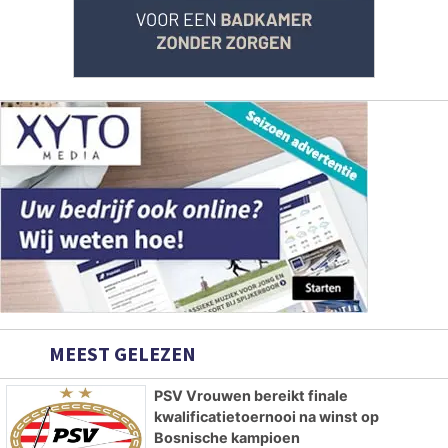
MEEST GELEZEN
PSV Vrouwen bereikt finale
kwalificatietoernooi na winst op
Bosnische kampioen