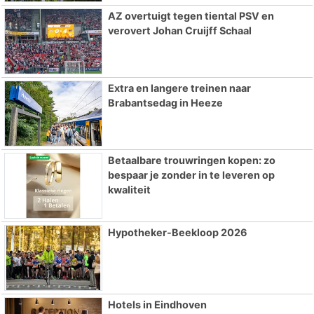
AZ overtuigt tegen tiental PSV en
verovert Johan Cruijff Schaal
Extra en langere treinen naar
Brabantsedag in Heeze
Betaalbare trouwringen kopen: zo
bespaar je zonder in te leveren op
kwaliteit
Hypotheker-Beekloop 2026
Hotels in Eindhoven