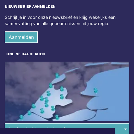
NIEUWSBRIEF AANMELDEN
Schrijf je in voor onze nieuwsbrief en krijg wekelijks een
samenvatting van alle gebeurtenissen uit jouw regio.
Aanmelden
ONLINE DAGBLADEN
Overige dagbladen in de regio