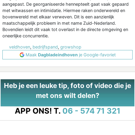
aangepast. De georganiseerde hennepteelt gaat vaak gepaard
met witwassen en intimidatie. Hiermee raken onderwereld en
bovenwereld met elkaar verweven. Dit is een aanzienlijk
maatschappelijk probleem in met name Zuid-Nederland.
Bovendien leidt dit vaak tot overlast in de directe omgeving en
oneerlijke concurrentie.
veldhoven
,
bedrijfspand
,
growshop
Maak
Dagbladeindhoven
je Google-favoriet
Heb je een leuke tip, foto of video die je
met ons wilt delen?
APP ONS!
T.
06 - 574 71 321