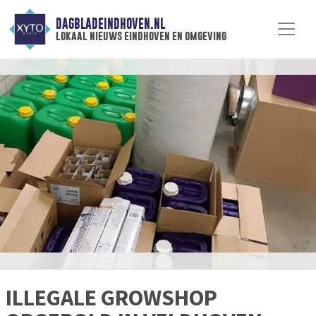
DAGBLADEINDHOVEN.NL
lokaal nieuws eindhoven en omgeving
ILLEGALE GROWSHOP