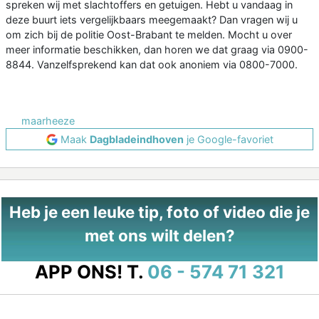
spreken wij met slachtoffers en getuigen. Hebt u vandaag in
deze buurt iets vergelijkbaars meegemaakt? Dan vragen wij u
om zich bij de politie Oost-Brabant te melden. Mocht u over
meer informatie beschikken, dan horen we dat graag via 0900-
8844. Vanzelfsprekend kan dat ook anoniem via 0800-7000.
maarheeze
Maak
Dagbladeindhoven
je Google-favoriet
Heb je een leuke tip, foto of video die je
met ons wilt delen?
APP ONS!
T.
06 - 574 71 321