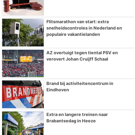
Flitsmarathon van start: extra
snelheidscontroles in Nederland en
populaire vakantielanden
AZ overtuigt tegen tiental PSV en
verovert Johan Cruijff Schaal
Brand bij activiteitencentrum in
Eindhoven
Extra en langere treinen naar
Brabantsedag in Heeze