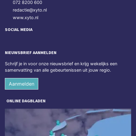
072 8200 600
redactie@xyto.nl
www.xyto.nl
SOCIAL MEDIA
NIEUWSBRIEF AANMELDEN
Schrijf je in voor onze nieuwsbrief en krijg wekelijks een
samenvatting van alle gebeurtenissen uit jouw regio.
Aanmelden
ONLINE DAGBLADEN