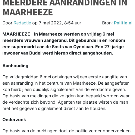
MEERDERE AANRANDINGEN IN
MAARHEEZE
Door
Redactie
op
7 mei 2022, 8:54 uur
Bron:
Politie.nl
MAARHEEZE - In Maarheeze werden op vrijdag 6 mei
meerdere vrouwen aangerand. Dit gebeurde in en rondom
een supermarkt aan de Smits van Oyenlaan. Een 27-jarige
inwoner van Budel werd hierop direct aangehouden.
Aanhouding
Op vrijdagmiddag 6 mei ontvingen wij een eerste aangifte van
een aanranding in het centrum van Maarheeze. De aangeefster
kon hierbij een duidelijk signalement van de verdachte geven.
Op basis van meldingen die volgden kon bepaald worden waar
de verdachte zich bevond. Agenten ter plaatse wisten de man
met het gegeven signalement direct aan te houden.
Onderzoek
Op basis van de meldingen doet de politie verder onderzoek en