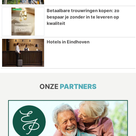
Betaalbare trouwringen kopen: zo
bespaar je zonder in te leveren op
kwaliteit
Hotels in Eindhoven
ONZE
PARTNERS