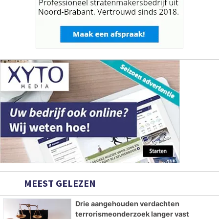
MEEST GELEZEN
Drie aangehouden verdachten
terrorismeonderzoek langer vast