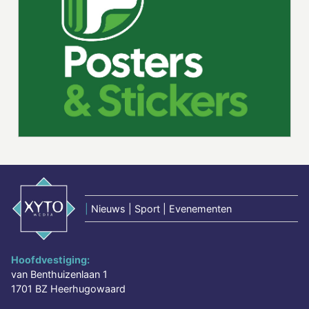
|
Nieuws | Sport | Evenementen
Hoofdvestiging:
van Benthuizenlaan 1
1701 BZ Heerhugowaard