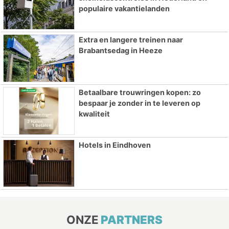
populaire vakantielanden
Extra en langere treinen naar
Brabantsedag in Heeze
Betaalbare trouwringen kopen: zo
bespaar je zonder in te leveren op
kwaliteit
Hotels in Eindhoven
ONZE
PARTNERS