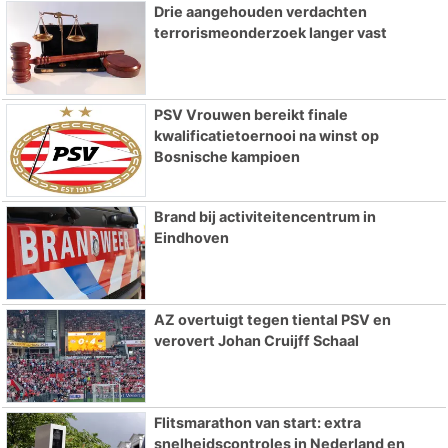
Drie aangehouden verdachten
terrorismeonderzoek langer vast
PSV Vrouwen bereikt finale
kwalificatietoernooi na winst op
Bosnische kampioen
Brand bij activiteitencentrum in
Eindhoven
AZ overtuigt tegen tiental PSV en
verovert Johan Cruijff Schaal
Flitsmarathon van start: extra
snelheidscontroles in Nederland en