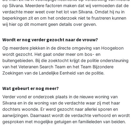
op Silvana. Meerdere factoren maken dat wij vermoeden dat de
verdachte meer weet over het lot van Silvana. Omdat hij nu in
beperkingen zit en om het onderzoek niet te frustreren kunnen
wij hier op dit moment geen details over geven.
Wordt er nog verder gezocht naar de vrouw?
Op meerdere plekken in de directe omgeving van Hoogeloon
wordt gezocht. Het gaat onder meer om bos- en
buitengebieden. Bij die zoektocht krijgt de politie ondersteuning
van het Veteranen Search Team en het Team Bijzondere
Zoekingen van de Landelijke Eenheid van de politie.
Wat gebeurt er nog meer?
Verder vond er onderzoek plaats in de nieuwe woning van
Silvana en in de woning van de verdachte waar zij met haar
dochters woonde. Er werd gezocht naar allerlei sporen en
aanwijzingen. Daarnaast wordt de verdachte verhoord en wordt
gesproken met mogelijke getuigen en familieleden van beiden.