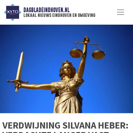
DAGBLADEINDHOVEN.NL
lokaal nieuws eindhoven en omgeving
VERDWIJNING SILVANA HEBER: