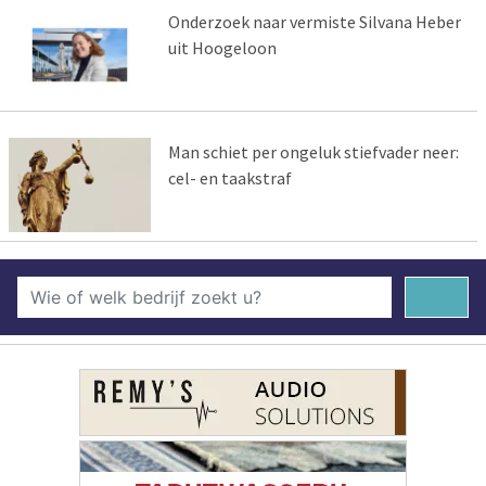
Onderzoek naar vermiste Silvana Heber
uit Hoogeloon
Man schiet per ongeluk stiefvader neer:
cel- en taakstraf