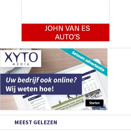
MEEST GELEZEN