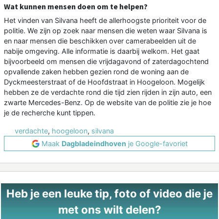
Wat kunnen mensen doen om te helpen?
Het vinden van Silvana heeft de allerhoogste prioriteit voor de
politie. We zijn op zoek naar mensen die weten waar Silvana is
en naar mensen die beschikken over camerabeelden uit de
nabije omgeving. Alle informatie is daarbij welkom. Het gaat
bijvoorbeeld om mensen die vrijdagavond of zaterdagochtend
opvallende zaken hebben gezien rond de woning aan de
Dyckmeesterstraat of de Hoofdstraat in Hoogeloon. Mogelijk
hebben ze de verdachte rond die tijd zien rijden in zijn auto, een
zwarte Mercedes-Benz. Op de website van de politie zie je hoe
je de recherche kunt tippen.
verdachte
,
hoogeloon
,
silvana
Maak
Dagbladeindhoven
je Google-favoriet
Heb je een leuke tip, foto of video die je
met ons wilt delen?