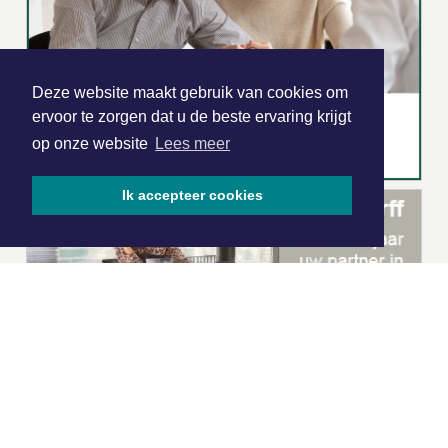
Deze website maakt gebruik van cookies om
ervoor te zorgen dat u de beste ervaring krijgt
op onze website
Lees meer
Ik accepteer cookies