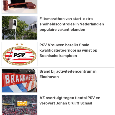
Flitsmarathon van start: extra
snelheidscontroles in Nederland en
populaire vakantielanden
PSV Vrouwen bereikt finale
kwalificatietoernooi na winst op
Bosnische kampioen
Brand bij activiteitencentrum in
Eindhoven
AZ overtuigt tegen tiental PSV en
verovert Johan Cruijff Schaal