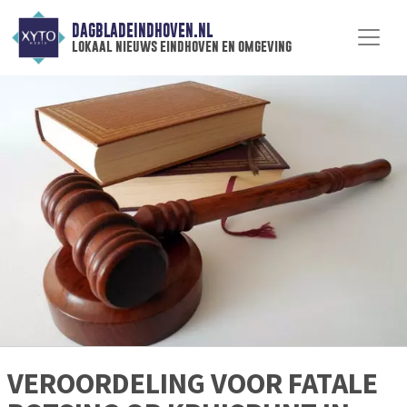
DAGBLADEINDHOVEN.NL
lokaal nieuws eindhoven en omgeving
VEROORDELING VOOR FATALE