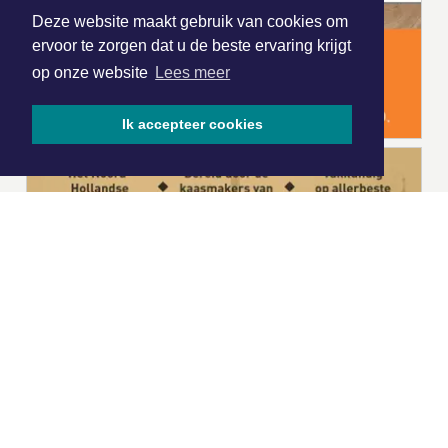
Deze website maakt gebruik van cookies om
ervoor te zorgen dat u de beste ervaring krijgt
op onze website
Lees meer
Ik accepteer cookies