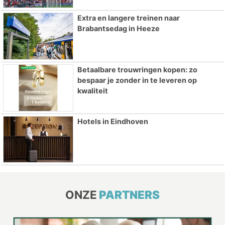
Extra en langere treinen naar
Brabantsedag in Heeze
Betaalbare trouwringen kopen: zo
bespaar je zonder in te leveren op
kwaliteit
Hotels in Eindhoven
ONZE
PARTNERS