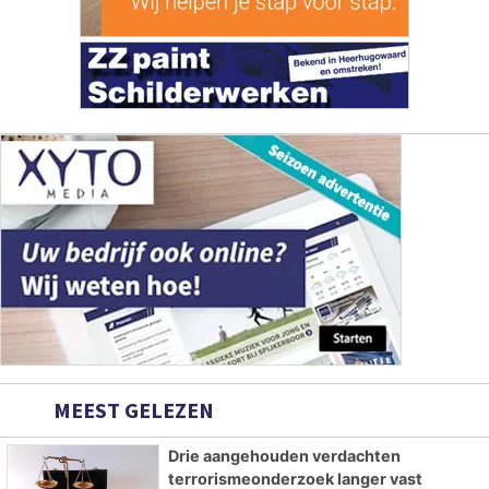
MEEST GELEZEN
Drie aangehouden verdachten
terrorismeonderzoek langer vast