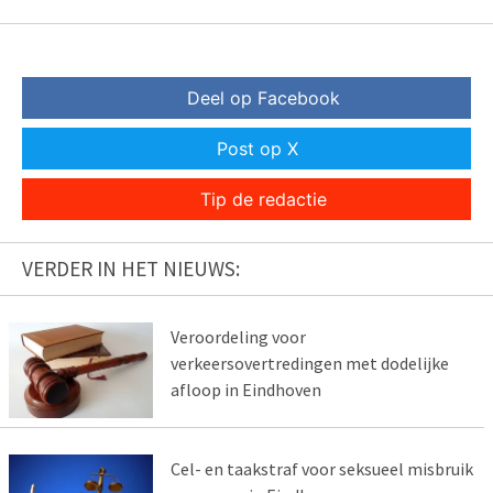
Deel op Facebook
Post op X
Tip de redactie
VERDER IN HET NIEUWS:
Veroordeling voor
verkeersovertredingen met dodelijke
afloop in Eindhoven
Cel- en taakstraf voor seksueel misbruik