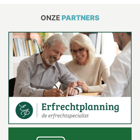
ONZE
PARTNERS