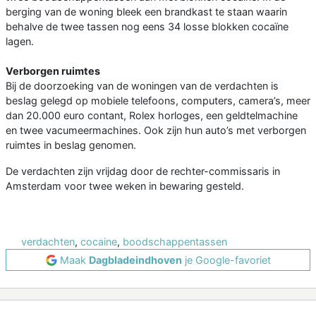
berging van de woning bleek een brandkast te staan waarin
behalve de twee tassen nog eens 34 losse blokken cocaïne
lagen.
Verborgen ruimtes
Bij de doorzoeking van de woningen van de verdachten is
beslag gelegd op mobiele telefoons, computers, camera’s, meer
dan 20.000 euro contant, Rolex horloges, een geldtelmachine
en twee vacumeermachines. Ook zijn hun auto’s met verborgen
ruimtes in beslag genomen.
De verdachten zijn vrijdag door de rechter-commissaris in
Amsterdam voor twee weken in bewaring gesteld.
verdachten
,
cocaine
,
boodschappentassen
Maak
Dagbladeindhoven
je Google-favoriet