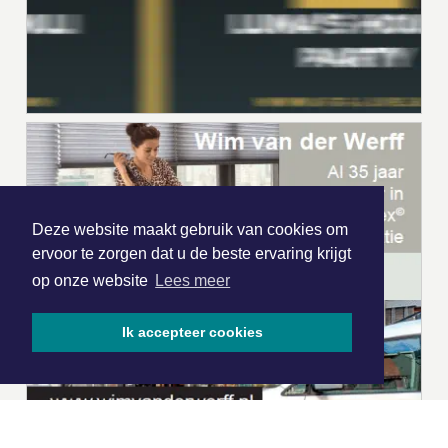
Deze website maakt gebruik van cookies om
ervoor te zorgen dat u de beste ervaring krijgt
op onze website
Lees meer
Ik accepteer cookies