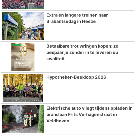
Extra en langere treinen naar
Brabantsedag in Heeze
Betaalbare trouwringen kopen: zo
bespaar je zonder in te leveren op
kwaliteit
Hypotheker-Beekloop 2026
Elektrische auto vliegt tijdens opladen in
brand aan Frits Verhagenstraat in
Veldhoven