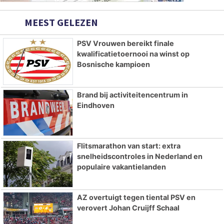
MEEST GELEZEN
PSV Vrouwen bereikt finale
kwalificatietoernooi na winst op
Bosnische kampioen
Brand bij activiteitencentrum in
Eindhoven
Flitsmarathon van start: extra
snelheidscontroles in Nederland en
populaire vakantielanden
AZ overtuigt tegen tiental PSV en
verovert Johan Cruijff Schaal