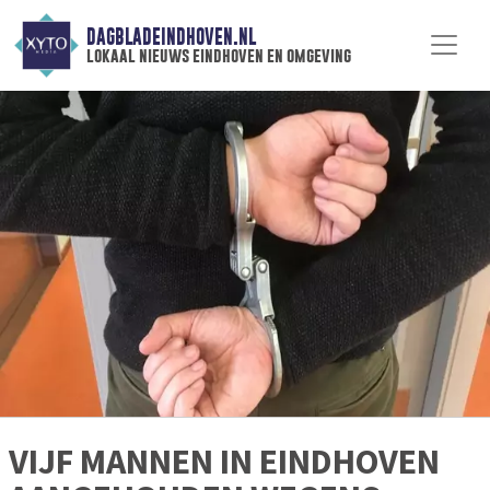
DAGBLADEINDHOVEN.NL
lokaal nieuws eindhoven en omgeving
VIJF MANNEN IN EINDHOVEN