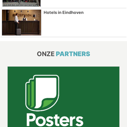
Hotels in Eindhoven
ONZE
PARTNERS