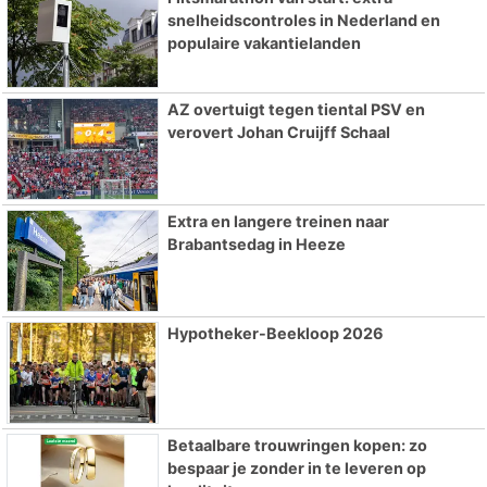
snelheidscontroles in Nederland en
populaire vakantielanden
AZ overtuigt tegen tiental PSV en
verovert Johan Cruijff Schaal
Extra en langere treinen naar
Brabantsedag in Heeze
Hypotheker-Beekloop 2026
Betaalbare trouwringen kopen: zo
bespaar je zonder in te leveren op