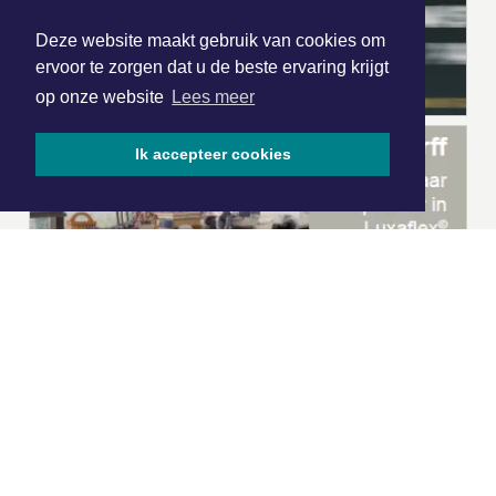
Deze website maakt gebruik van cookies om
ervoor te zorgen dat u de beste ervaring krijgt
op onze website
Lees meer
Ik accepteer cookies