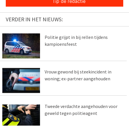
Tip de redactie
VERDER IN HET NIEUWS:
Politie grijpt in bij rellen tijdens
kampioensfeest
Vrouw gewond bij steekincident in
woning; ex-partner aangehouden
Tweede verdachte aangehouden voor
geweld tegen politieagent