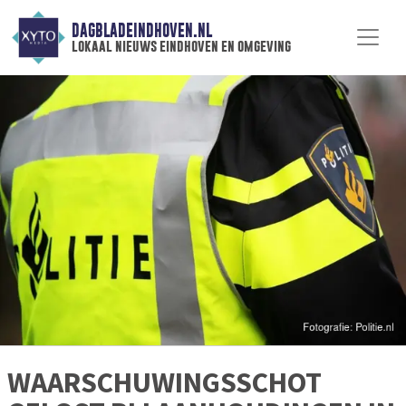
DAGBLADEINDHOVEN.NL
lokaal nieuws eindhoven en omgeving
WAARSCHUWINGSSCHOT