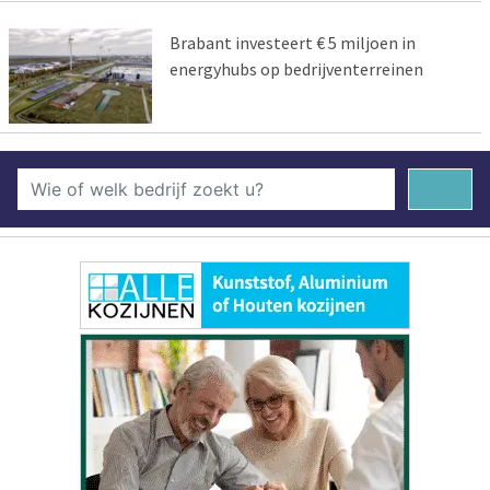
Brabant investeert € 5 miljoen in
energyhubs op bedrijventerreinen