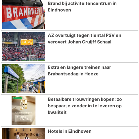
Brand bij activiteitencentrum in
Eindhoven
AZ overtuigt tegen tiental PSV en
verovert Johan Cruijff Schaal
Extra en langere treinen naar
Brabantsedag in Heeze
Betaalbare trouwringen kopen: zo
bespaar je zonder in te leveren op
kwaliteit
Hotels in Eindhoven