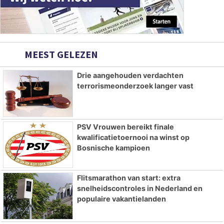
MEEST GELEZEN
Drie aangehouden verdachten
terrorismeonderzoek langer vast
PSV Vrouwen bereikt finale
kwalificatietoernooi na winst op
Bosnische kampioen
Flitsmarathon van start: extra
snelheidscontroles in Nederland en
populaire vakantielanden