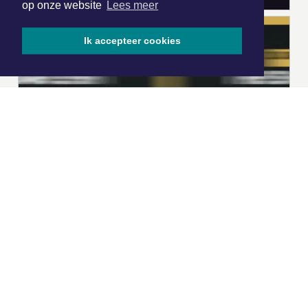
op onze website
Lees meer
Ik accepteer cookies