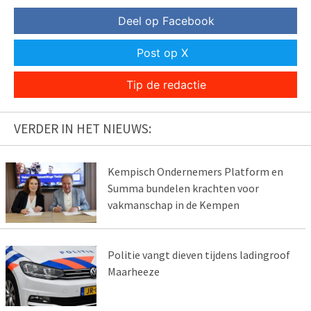
Deel op Facebook
Post op X
Tip de redactie
VERDER IN HET NIEUWS:
Kempisch Ondernemers Platform en
Summa bundelen krachten voor
vakmanschap in de Kempen
Politie vangt dieven tijdens ladingroof
Maarheeze