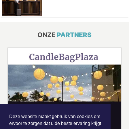
ONZE
PARTNERS
Deze website maakt gebruik van cookies om
ervoor te zorgen dat u de beste ervaring krijgt