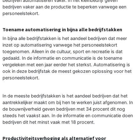
bedrijven automatiseren vaker. In het kleinbedrijf geven
bedrijven vaker aan de productie te beperken vanwege een
personeelstekort.
Toename automatisering in bijna alle bedrijfstakken
In bijna alle bedrijfstakken is het aandeel bedrijven dat meer
inzet op automatisering vanwege het personeelstekort
toegenomen. Alleen in de cultuur, sport en recreatie is dat
gedaald. In de informatie en communicatie is de toename
vergeleken met een jaar eerder het sterkst. Automatisering is
ook in deze bedrijfstak de meest gekozen oplossing voor het
personeelstekort.
In de meeste bedrijfstakken is het aandeel bedrijven dat het
aantrekkelijker maakt om bij hen te werken juist afgenomen. In
de bouwnijverheid geven bedrijven met 34 procent dit nog
steeds het vaakst aan. In de informatie en communicatie doen
bedrijven dit het minst vaak met 18 procent.
Productiviteitsverhoging als alternatief voor